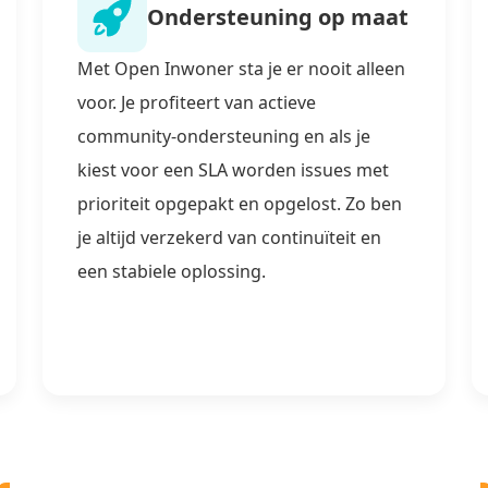
Ondersteuning op maat
Met Open Inwoner sta je er nooit alleen
voor. Je profiteert van actieve
community-ondersteuning en als je
kiest voor een SLA worden issues met
prioriteit opgepakt en opgelost. Zo ben
je altijd verzekerd van continuïteit en
een stabiele oplossing.