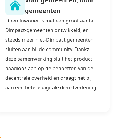
Voor gemeenten, door
gemeenten
Open Inwoner is met een groot aantal
Dimpact-gemeenten ontwikkeld, en
steeds meer niet-Dimpact gemeenten
sluiten aan bij de community. Dankzij
deze samenwerking sluit het product
naadloos aan op de behoeften van de
decentrale overheid en draagt het bij
aan een betere digitale dienstverlening.