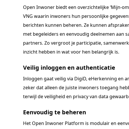
Open Inwoner biedt een overzichtelijke ‘Mijn-o
VNG waarin inwoners hun persoonlijke gegeven
berichten kunnen beheren. Ze kunnen afspraken
met begeleiders en eenvoudig deelnemen aan 
partners. Zo vergroot je participatie, samenwerk
inzicht hebben in wat voor hen belangrijk is.
Veilig inloggen en authenticatie
Inloggen gaat veilig via DigiD, eHerkenning en 
zeker dat alleen de juiste inwoners toegang heb
terwijl de veiligheid en privacy van data gewaarbo
Eenvoudig te beheren
Het Open Inwoner Platform is modulair en eenvo