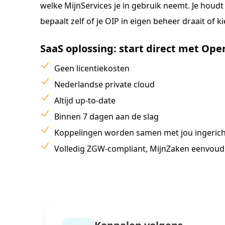
welke MijnServices je in gebruik neemt. Je houdt
bepaalt zelf of je OIP in eigen beheer draait of
SaaS oplossing: start direct met Ope
Geen licentiekosten
Nederlandse private cloud
Altijd up-to-date
Binnen 7 dagen aan de slag
Koppelingen worden samen met jou ingerich
Volledig ZGW-compliant, MijnZaken eenvoud