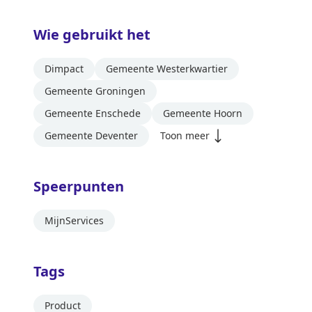
Wie gebruikt het
Dimpact
Gemeente Westerkwartier
Gemeente Groningen
Gemeente Enschede
Gemeente Hoorn
Gemeente Deventer
Toon meer
Speerpunten
MijnServices
Tags
Product