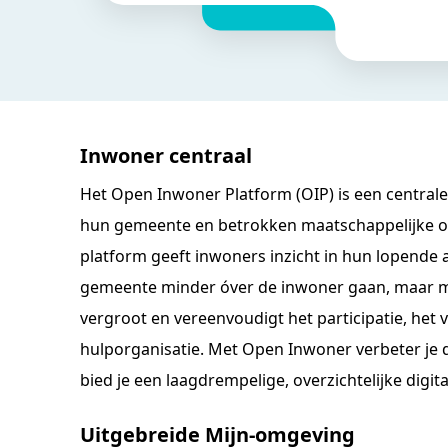
Inwoner centraal
Het Open Inwoner Platform (OIP) is een central
hun gemeente en betrokken maatschappelijke o
platform geeft inwoners inzicht in hun lopende
gemeente minder óver de inwoner gaan, maar 
vergroot en vereenvoudigt het participatie, het 
hulporganisatie. Met Open Inwoner verbeter je 
bied je een laagdrempelige, overzichtelijke digi
Uitgebreide Mijn-omgeving