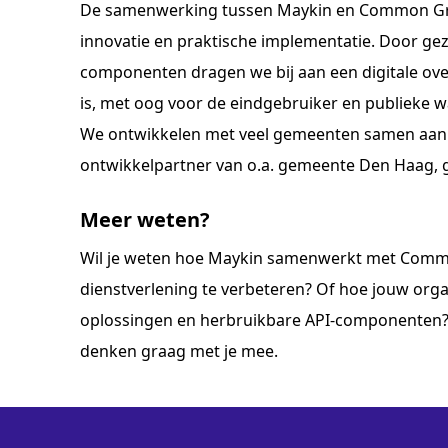
De samenwerking tussen Maykin en Common Grou
innovatie en praktische implementatie. Door ge
componenten dragen we bij aan een digitale ov
is, met oog voor de eindgebruiker en publieke 
We ontwikkelen met veel gemeenten samen aan h
ontwikkelpartner van o.a. gemeente Den Haag,
Meer weten?
Wil je weten hoe Maykin samenwerkt met Comm
dienstverlening te verbeteren? Of hoe jouw orga
oplossingen en herbruikbare API-componenten
denken graag met je mee.