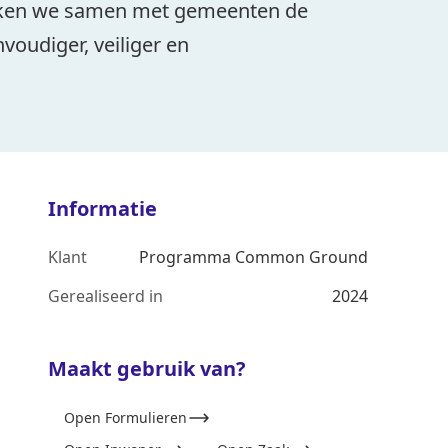
aken we samen met gemeenten de
nvoudiger, veiliger en
Informatie
Klant
Programma Common Ground
Gerealiseerd in
2024
Maakt gebruik van?
Open Formulieren