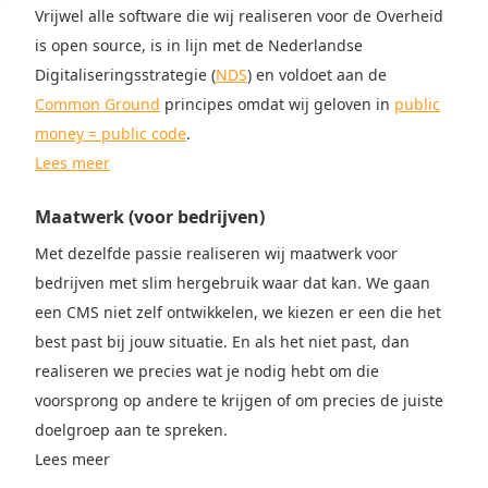
Vrijwel alle software die wij realiseren voor de Overheid
is open source, is in lijn met de Nederlandse
Digitaliseringsstrategie (
NDS
) en voldoet aan de
Common Ground
principes omdat wij geloven in
public
money = public code
.
Lees meer
Maatwerk (voor bedrijven)
Met dezelfde passie realiseren wij maatwerk voor
bedrijven met slim hergebruik waar dat kan. We gaan
een CMS niet zelf ontwikkelen, we kiezen er een die het
best past bij jouw situatie. En als het niet past, dan
realiseren we precies wat je nodig hebt om die
voorsprong op andere te krijgen of om precies de juiste
doelgroep aan te spreken.
Lees meer