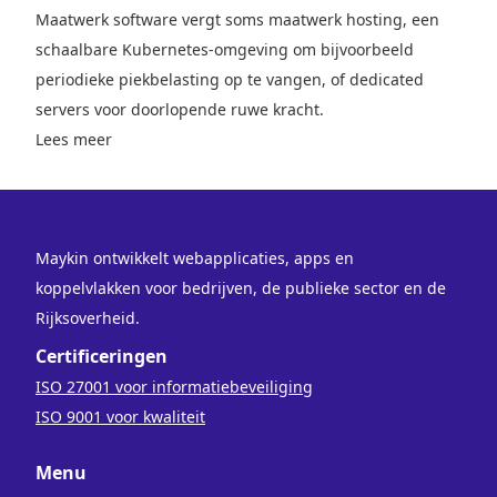
Maatwerk software vergt soms maatwerk hosting, een
schaalbare Kubernetes-omgeving om bijvoorbeeld
periodieke piekbelasting op te vangen, of dedicated
servers voor doorlopende ruwe kracht.
Lees meer
Maykin ontwikkelt webapplicaties, apps en
koppelvlakken voor bedrijven, de publieke sector en de
Rijksoverheid.
Certificeringen
ISO 27001 voor informatiebeveiliging
ISO 9001 voor kwaliteit
Menu