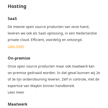
Hosting
SaaS
De meeste open source producten van onze hand,
leveren we ook als SaaS-oplossing, in een Nederlandse
private cloud. Efficient, voordelig en ontzorgd.
Lees meer
On-premise
Onze open source producten maar ook maatwerk kan
on-premise gedraaid worden. In dat geval kunnen wij 2e
of 3e lijn ondersteuning leveren. Zelf in controle, met de
expertise van Maykin binnen handbereik.
Lees meer
Maatwerk