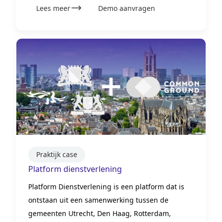
Lees meer
Demo aanvragen
Praktijk case
Platform dienstverlening
Platform Dienstverlening is een platform dat is
ontstaan uit een samenwerking tussen de
gemeenten Utrecht, Den Haag, Rotterdam,