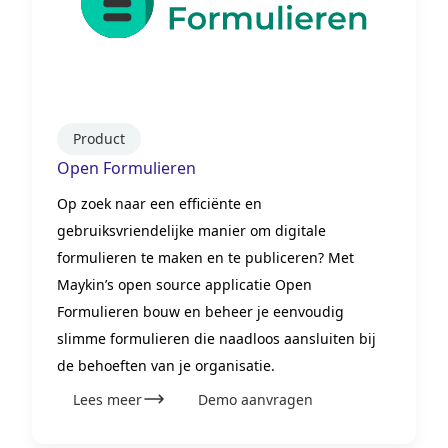
Product
Open Formulieren
Op zoek naar een efficiënte en
gebruiksvriendelijke manier om digitale
formulieren te maken en te publiceren? Met
Maykin’s open source applicatie Open
Formulieren bouw en beheer je eenvoudig
slimme formulieren die naadloos aansluiten bij
de behoeften van je organisatie.
Lees meer
Demo aanvragen