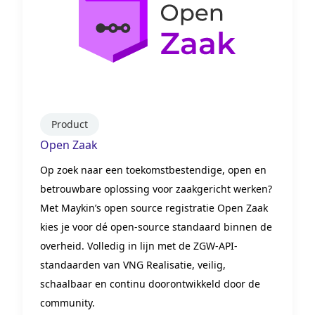
Product
Open Zaak
Op zoek naar een toekomstbestendige, open en
betrouwbare oplossing voor zaakgericht werken?
Met Maykin’s open source registratie Open Zaak
kies je voor dé open-source standaard binnen de
overheid. Volledig in lijn met de ZGW-API-
standaarden van VNG Realisatie, veilig,
schaalbaar en continu doorontwikkeld door de
community.