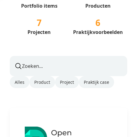
Portfolio items
Producten
7
6
Projecten
Praktijkvoorbeelden
Alles
Product
Project
Praktijk case