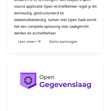
source applicatie Open Archiefbeheer regel je dit
eenvoudig, gestructureerd en
toekomstbestendig. Samen met Open Zaak vormt
het een complete oplossing voor zaakgericht
werken en archiefbeheer.
Lees meer
Demo aanvragen