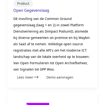
Product
Open Gegevenslaag
Dé invulling van de Common Ground
gegevenslaag (laag 1 en 2) in zowel Platform
Dienstverlening als Dimpact PodiumD, alsmede
bij diverse gemeenten on-premise en bij Maykin
als SaaS af te nemen. Volledige open source
registraties met alle API's om het moderne ICT
landschap van de lokale overheid op te bouwen:
Van Open Formulieren tot Open Archiefbeheer,
van Signalen tot GPP Woo.
Lees meer
Demo aanvragen