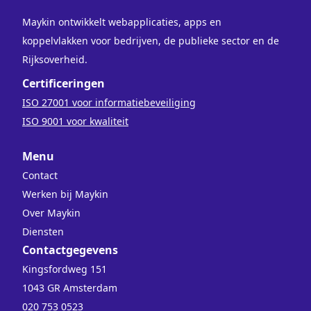
Maykin ontwikkelt webapplicaties, apps en
koppelvlakken voor bedrijven, de publieke sector en de
Rijksoverheid.
Certificeringen
ISO 27001 voor informatiebeveiliging
ISO 9001 voor kwaliteit
Menu
Contact
Werken bij Maykin
Over Maykin
Diensten
Contactgegevens
Kingsfordweg 151
1043 GR Amsterdam
020 753 0523