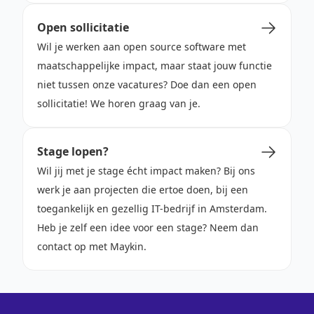
Open sollicitatie
Wil je werken aan open source software met
maatschappelijke impact, maar staat jouw functie
niet tussen onze vacatures? Doe dan een open
sollicitatie! We horen graag van je.
Stage lopen?
Wil jij met je stage écht impact maken? Bij ons
werk je aan projecten die ertoe doen, bij een
toegankelijk en gezellig IT-bedrijf in Amsterdam.
Heb je zelf een idee voor een stage? Neem dan
contact op met Maykin.