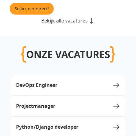
Solliciteer direct!
Bekijk alle vacatures
ONZE VACATURES
DevOps Engineer
Projectmanager
Python/Django developer