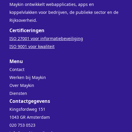
Maykin ontwikkelt webapplicaties, apps en
koppelvlakken voor bedrijven, de publieke sector en de
Rijksoverheid.
Certificeringen
ISO 27001 voor informatiebeveiliging
ISO 9001 voor kwaliteit
Menu
Contact
Werken bij Maykin
Over Maykin
Diensten
Contactgegevens
Kingsfordweg 151
1043 GR Amsterdam
020 753 0523