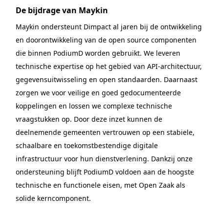
De bijdrage van Maykin
Maykin ondersteunt Dimpact al jaren bij de ontwikkeling
en doorontwikkeling van de open source componenten
die binnen PodiumD worden gebruikt. We leveren
technische expertise op het gebied van API-architectuur,
gegevensuitwisseling en open standaarden. Daarnaast
zorgen we voor veilige en goed gedocumenteerde
koppelingen en lossen we complexe technische
vraagstukken op. Door deze inzet kunnen de
deelnemende gemeenten vertrouwen op een stabiele,
schaalbare en toekomstbestendige digitale
infrastructuur voor hun dienstverlening. Dankzij onze
ondersteuning blijft PodiumD voldoen aan de hoogste
technische en functionele eisen, met Open Zaak als
solide kerncomponent.