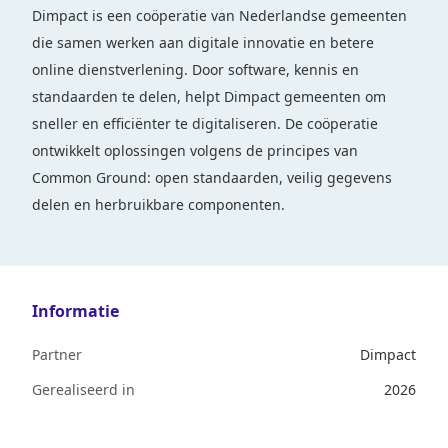
Dimpact is een coöperatie van Nederlandse gemeenten
die samen werken aan digitale innovatie en betere
online dienstverlening. Door software, kennis en
standaarden te delen, helpt Dimpact gemeenten om
sneller en efficiënter te digitaliseren. De coöperatie
ontwikkelt oplossingen volgens de principes van
Common Ground: open standaarden, veilig gegevens
delen en herbruikbare componenten.
Informatie
Partner
Dimpact
Gerealiseerd in
2026