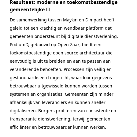
Resultaat: moderne en toekomstbestendige
gemeentelijke IT
De samenwerking tussen Maykin en Dimpact heeft
geleid tot een krachtig en wendbaar platform dat
gemeenten ondersteunt bij digitale dienstverlening.
PodiumD, gebouwd op Open Zaak, biedt een
toekomstbestendige open source architectuur die
eenvoudig is uit te breiden en aan te passen aan
veranderende behoeften. Processen zijn veilig en
gestandaardiseerd ingericht, waardoor gegevens
betrouwbaar uitgewisseld kunnen worden tussen
systemen en organisaties. Gemeenten zijn minder
afhankelijk van leveranciers en kunnen sneller
digitaliseren. Burgers profiteren van consistente en
transparante dienstverlening, terwijl gemeenten
efficiënter en betrouwbaarder kunnen werken.