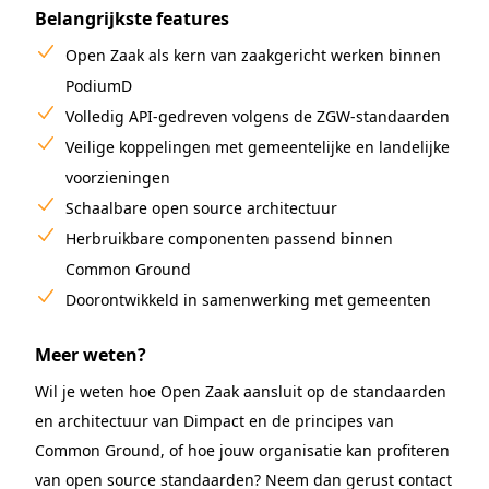
Belangrijkste features
Open Zaak als kern van zaakgericht werken binnen
PodiumD
Volledig API-gedreven volgens de ZGW-standaarden
Veilige koppelingen met gemeentelijke en landelijke
voorzieningen
Schaalbare open source architectuur
Herbruikbare componenten passend binnen
Common Ground
Doorontwikkeld in samenwerking met gemeenten
Meer weten?
Wil je weten hoe Open Zaak aansluit op de standaarden
en architectuur van Dimpact en de principes van
Common Ground, of hoe jouw organisatie kan profiteren
van open source standaarden? Neem dan gerust contact