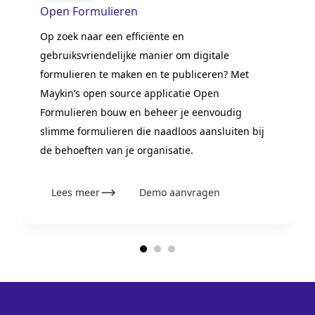
Open Formulieren
Op zoek naar een efficiënte en
gebruiksvriendelijke manier om digitale
formulieren te maken en te publiceren? Met
Maykin’s open source applicatie Open
Formulieren bouw en beheer je eenvoudig
slimme formulieren die naadloos aansluiten bij
de behoeften van je organisatie.
Lees meer
Demo aanvragen