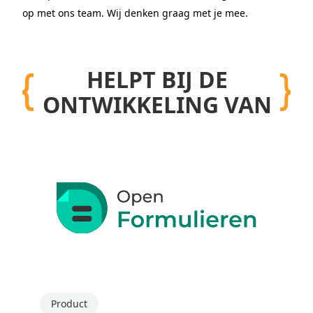
op met ons team. Wij denken graag met je mee.
HELPT BIJ DE
ONTWIKKELING VAN
Product