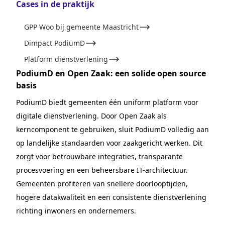
Cases in de praktijk
GPP Woo bij gemeente Maastricht
Dimpact PodiumD
Platform dienstverlening
PodiumD en Open Zaak: een solide open source
basis
PodiumD biedt gemeenten één uniform platform voor
digitale dienstverlening. Door Open Zaak als
kerncomponent te gebruiken, sluit PodiumD volledig aan
op landelijke standaarden voor zaakgericht werken. Dit
zorgt voor betrouwbare integraties, transparante
procesvoering en een beheersbare IT-architectuur.
Gemeenten profiteren van snellere doorlooptijden,
hogere datakwaliteit en een consistente dienstverlening
richting inwoners en ondernemers.