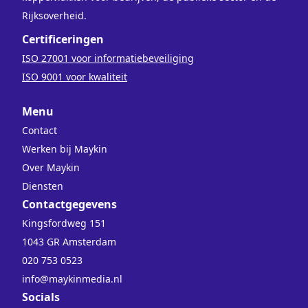
Rijksoverheid.
Certificeringen
ISO 27001 voor informatiebeveiliging
ISO 9001 voor kwaliteit
Menu
Contact
Werken bij Maykin
Over Maykin
Diensten
Contactgegevens
Kingsfordweg 151
1043 GR Amsterdam
020 753 0523
info@maykinmedia.nl
Socials