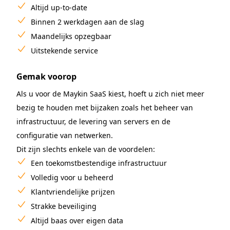
Altijd up-to-date
Binnen 2 werkdagen aan de slag
Maandelijks opzegbaar
Uitstekende service
Gemak voorop
Als u voor de Maykin SaaS kiest, hoeft u zich niet meer
bezig te houden met bijzaken zoals het beheer van
infrastructuur, de levering van servers en de
configuratie van netwerken.
Dit zijn slechts enkele van de voordelen:
Een toekomstbestendige infrastructuur
Volledig voor u beheerd
Klantvriendelijke prijzen
Strakke beveiliging
Altijd baas over eigen data