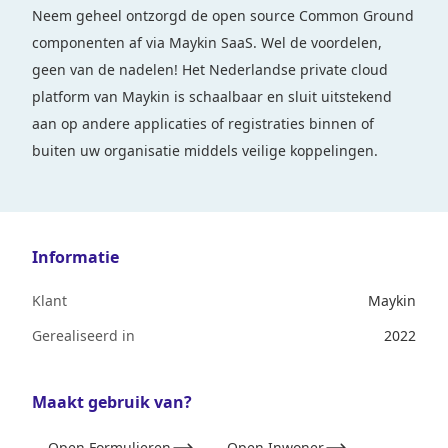
Neem geheel ontzorgd de open source Common Ground
componenten af via Maykin SaaS. Wel de voordelen,
geen van de nadelen! Het Nederlandse private cloud
platform van Maykin is schaalbaar en sluit uitstekend
aan op andere applicaties of registraties binnen of
buiten uw organisatie middels veilige koppelingen.
Informatie
Klant
Maykin
Gerealiseerd in
2022
Maakt gebruik van?
Open Formulieren
Open Inwoner