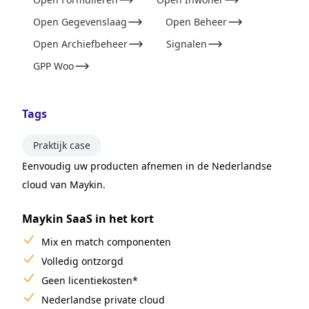
Open Gegevenslaag
Open Beheer
Open Archiefbeheer
Signalen
GPP Woo
Tags
Praktijk case
Eenvoudig uw producten afnemen in de Nederlandse
cloud van Maykin.
Maykin SaaS in het kort
Mix en match componenten
Volledig ontzorgd
Geen licentiekosten*
Nederlandse private cloud