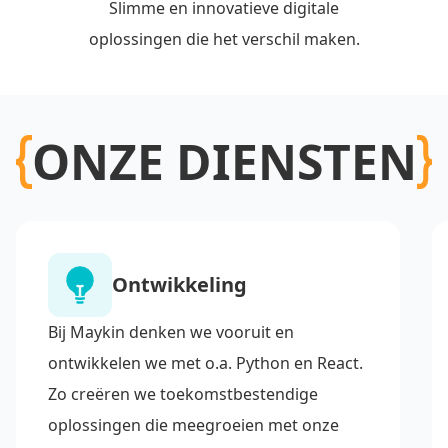
Slimme en innovatieve digitale
oplossingen die het verschil maken.
ONZE DIENSTEN
Ontwikkeling
Bij Maykin denken we vooruit en
ontwikkelen we met o.a. Python en React.
Zo creëren we toekomstbestendige
oplossingen die meegroeien met onze