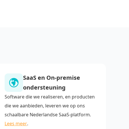
SaaS en On-premise
ondersteuning
Software die we realiseren, en producten
die we aanbieden, leveren we op ons
schaalbare Nederlandse SaaS-platform.
Lees meer
.