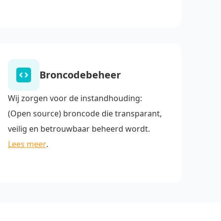
Broncodebeheer
Wij zorgen voor de instandhouding:
(Open source) broncode die transparant,
veilig en betrouwbaar beheerd wordt.
Lees meer
.