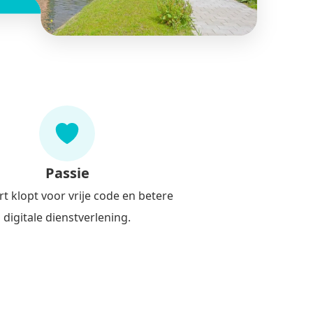
Passie
t klopt voor vrije code en betere
digitale dienstverlening.