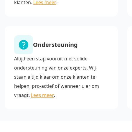
klanten.
Lees meer
.
Ondersteuning
Altijd een stap vooruit met solide
ondersteuning van onze experts. Wij
staan altijd klaar om onze klanten te
helpen, pro-actief of wanneer u er om
vraagt.
Lees meer
.