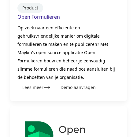
Product
Open Formulieren
Op zoek naar een efficiënte en
gebruiksvriendelijke manier om digitale
formulieren te maken en te publiceren? Met
Maykin’s open source applicatie Open
Formulieren bouw en beheer je eenvoudig
slimme formulieren die naadloos aansluiten bij
de behoeften van je organisatie.
Lees meer
Demo aanvragen