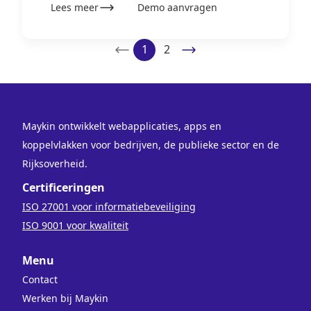
Lees meer
Demo aanvragen
1
2
Maykin ontwikkelt webapplicaties, apps en
koppelvlakken voor bedrijven, de publieke sector en de
Rijksoverheid.
Certificeringen
ISO 27001 voor informatiebeveiliging
ISO 9001 voor kwaliteit
Menu
Contact
Werken bij Maykin