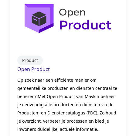
Product
Open Product
Op zoek naar een efficiënte manier om
gemeentelijke producten en diensten centraal te
beheren? Met Open Product van Maykin beheer
je eenvoudig alle producten en diensten via de
Producten- en Dienstencatalogus (PDC). Zo houd
je overzicht, verbeter je processen en bied je
inwoners duidelijke, actuele informatie.