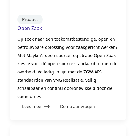
Product
Open Zaak
Op zoek naar een toekomstbestendige, open en
betrouwbare oplossing voor zaakgericht werken?
Met Maykin’s open source registratie Open Zaak
kies je voor dé open-source standaard binnen de
overheid. Volledig in lijn met de ZGW-API-
standaarden van VNG Realisatie, veilig,
schaalbaar en continu doorontwikkeld door de
community.
Lees meer
Demo aanvragen