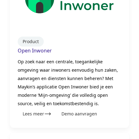
Product
Open Inwoner
Op zoek naar een centrale, toegankelijke
omgeving waar inwoners eenvoudig hun zaken,
aanvragen en diensten kunnen beheren? Met
Maykin’s applicatie Open Inwoner bied je een
moderne ‘Mijn-omgeving’ die volledig open
source, veilig en toekomstbestendig is.
Lees meer
Demo aanvragen