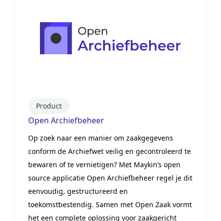
Product
Open Archiefbeheer
Op zoek naar een manier om zaakgegevens
conform de Archiefwet veilig en gecontroleerd te
bewaren of te vernietigen? Met Maykin’s open
source applicatie Open Archiefbeheer regel je dit
eenvoudig, gestructureerd en
toekomstbestendig. Samen met Open Zaak vormt
het een complete oplossing voor zaakgericht