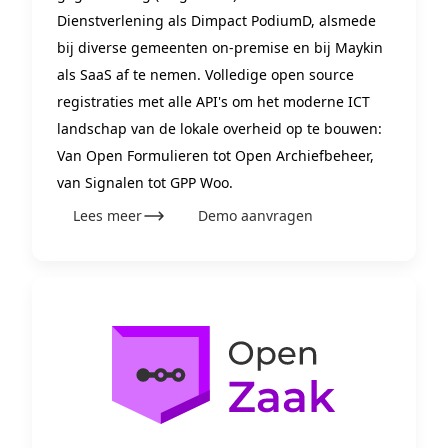
Dienstverlening als Dimpact PodiumD, alsmede
bij diverse gemeenten on-premise en bij Maykin
als SaaS af te nemen. Volledige open source
registraties met alle API's om het moderne ICT
landschap van de lokale overheid op te bouwen:
Van Open Formulieren tot Open Archiefbeheer,
van Signalen tot GPP Woo.
Lees meer
Demo aanvragen