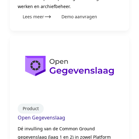
werken en archiefbeheer.
Lees meer
Demo aanvragen
Product
Open Gegevenslaag
Dé invulling van de Common Ground
gegevenslaag (laag 1 en 2) in zowel Platform