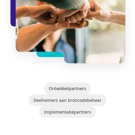
Ontwikkelpartners
Deelnemers aan broncodebeheer
Implementatiepartners