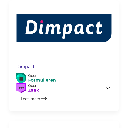
Dimpact
Lees meer