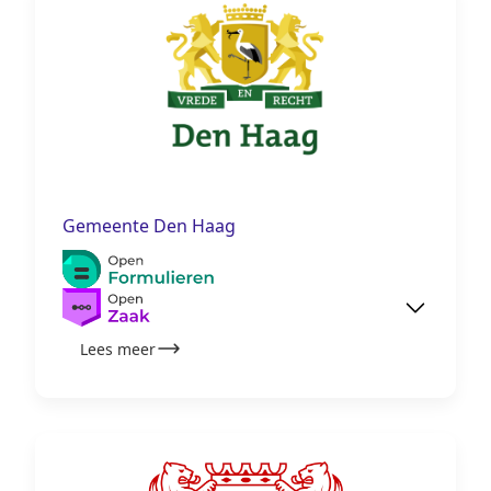
Gemeente Den Haag
Lees meer