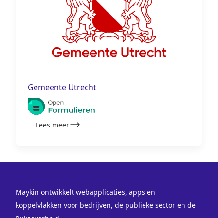
Gemeente Utrecht
Lees meer
Maykin ontwikkelt webapplicaties, apps en
koppelvlakken voor bedrijven, de publieke sector en de