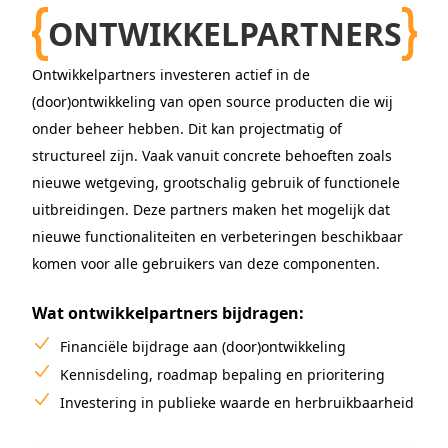
ONTWIKKELPARTNERS
Ontwikkelpartners investeren actief in de
(door)ontwikkeling van open source producten die wij
onder beheer hebben. Dit kan projectmatig of
structureel zijn. Vaak vanuit concrete behoeften zoals
nieuwe wetgeving, grootschalig gebruik of functionele
uitbreidingen. Deze partners maken het mogelijk dat
nieuwe functionaliteiten en verbeteringen beschikbaar
komen voor alle gebruikers van deze componenten.
Wat ontwikkelpartners bijdragen:
Financiële bijdrage aan (door)ontwikkeling
Kennisdeling, roadmap bepaling en prioritering
Investering in publieke waarde en herbruikbaarheid