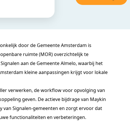
pronkelijk door de Gemeente Amsterdam is
openbare ruimte (MOR) overzichtelijk te
t Signalen aan de Gemeente Almelo, waarbij het
Amsterdam kleine aanpassingen krijgt voor lokale
ler verwerken, de workflow voor opvolging van
koppeling geven. De actieve bijdrage van Maykin
y van Signalen-gemeenten en zorgt ervoor dat
we functionaliteiten en verbeteringen.