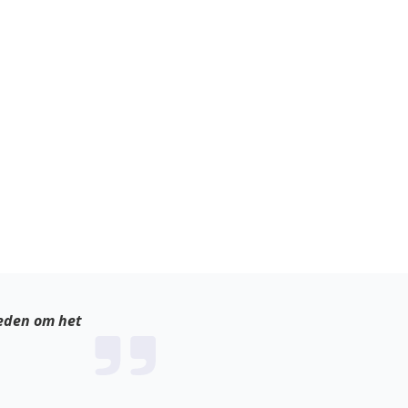
reden om het