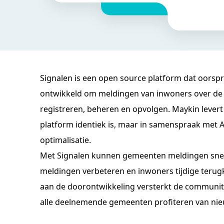
Signalen is een open source platform dat oors
ontwikkeld om meldingen van inwoners over de 
registreren, beheren en opvolgen. Maykin lever
platform identiek is, maar in samenspraak met 
optimalisatie.
Met Signalen kunnen gemeenten meldingen snel
meldingen verbeteren en inwoners tijdige terug
aan de doorontwikkeling versterkt de communit
alle deelnemende gemeenten profiteren van nieu