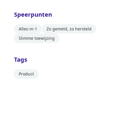
Speerpunten
Alles-in-1
Zo gemeld, zo hersteld
Slimme toewijzing
Tags
Product