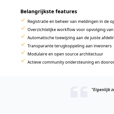
Belangrijkste features
Registratie en beheer van meldingen in de 
Overzichtelijke workflow voor opvolging va
Automatische toewijzing aan de juiste afdel
Transparante terugkoppeling aan inwoners
Modulaire en open source architectuur
Actieve community ondersteuning en dooro
"Eigenlijk 