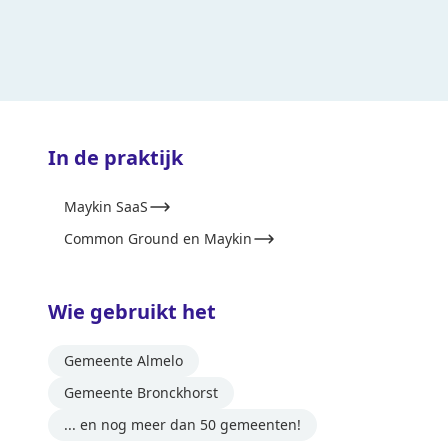
In de praktijk
Maykin SaaS
Common Ground en Maykin
Wie gebruikt het
Gemeente Almelo
Gemeente Bronckhorst
... en nog meer dan 50 gemeenten!