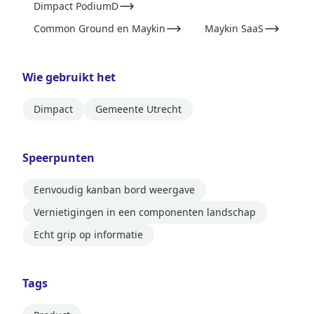
Dimpact PodiumD
Common Ground en Maykin
Maykin SaaS
Wie gebruikt het
Dimpact
Gemeente Utrecht
Speerpunten
Eenvoudig kanban bord weergave
Vernietigingen in een componenten landschap
Echt grip op informatie
Tags