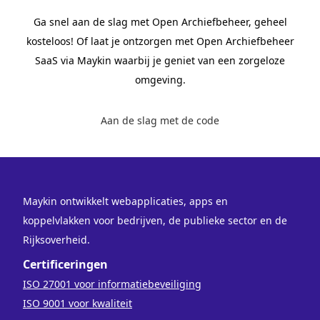
Ga snel aan de slag met Open Archiefbeheer, geheel
kosteloos! Of laat je ontzorgen met Open Archiefbeheer
SaaS via Maykin waarbij je geniet van een zorgeloze
omgeving.
Aan de slag met de code
Maykin ontwikkelt webapplicaties, apps en
koppelvlakken voor bedrijven, de publieke sector en de
Rijksoverheid.
Certificeringen
ISO 27001 voor informatiebeveiliging
ISO 9001 voor kwaliteit