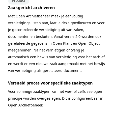
Product
Zaakgericht archiveren
Met Open Archiefbeheer maak je eenvoudig
vernietigingslijsten aan, laat je deze goedkeuren en voer
je gecontroleerde vernietiging uit van zaken,
documenten en besluiten. Vanaf versie 2.0 worden ook
gerelateerde gegevens in Open Klant en Open Object
meegenomen! Na het vernietigen ontvang je
automatisch een bewijs van vernietiging voor het archief
en wordt er een nieuwe zaak aangemaakt met het bewijs
van vernietiging als gerelateerd document.
Versneld proces voor specifieke zaaktypen
Voor sommige zaaktypen kan het vier- of zelfs zes-ogen
principe worden overgeslagen. Dit is configureerbaar in
Open Archiefbeheer.