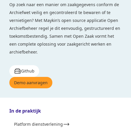
Op zoek naar een manier om zaakgegevens conform de
Archiefwet veilig en gecontroleerd te bewaren of te
vernietigen? Met Maykin’s open source applicatie Open
Archiefbeheer regel je dit eenvoudig, gestructureerd en
toekomstbestendig. Samen met Open Zaak vormt het
een complete oplossing voor zaakgericht werken en
archiefbeheer.
Github
Demo aanvragen
In de praktijk
Platform dienstverlening