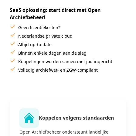
SaaS oplossing: start direct met Open
Archiefbeheer!
Geen licentiekosten*
Nederlandse private cloud
Altijd up-to-date
Binnen enkele dagen aan de slag
Koppelingen worden samen met jou ingericht
Volledig archiefwet- en ZGW-compliant
Koppelen volgens standaarden
Open Archiefbeheer ondersteunt landelijke