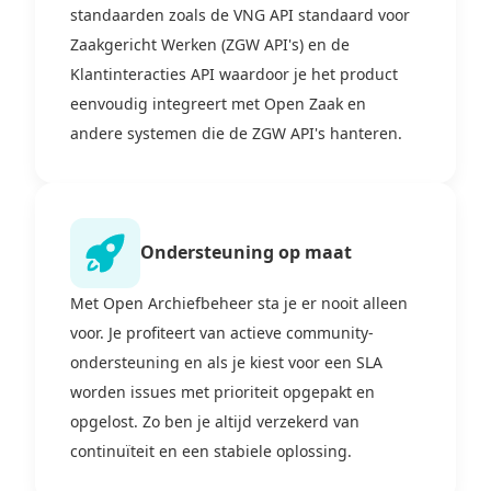
standaarden zoals de VNG API standaard voor
Zaakgericht Werken (ZGW API's) en de
Klantinteracties API waardoor je het product
eenvoudig integreert met Open Zaak en
andere systemen die de ZGW API's hanteren.
Ondersteuning op maat
Met Open Archiefbeheer sta je er nooit alleen
voor. Je profiteert van actieve community-
ondersteuning en als je kiest voor een SLA
worden issues met prioriteit opgepakt en
opgelost. Zo ben je altijd verzekerd van
continuïteit en een stabiele oplossing.