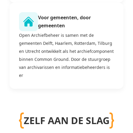
Voor gemeenten, door
gemeenten
Open Archiefbeheer is samen met de
gemeenten Delft, Haarlem, Rotterdam, Tilburg
en Utrecht ontwikkelt als het archiefcomponent
binnen Common Ground. Door de stuurgroep
van archivarissen en informatiebeheerders is
er
ZELF AAN DE SLAG