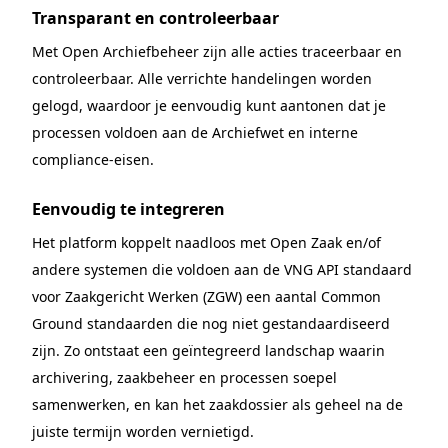
Transparant en controleerbaar
Met Open Archiefbeheer zijn alle acties traceerbaar en
controleerbaar. Alle verrichte handelingen worden
gelogd, waardoor je eenvoudig kunt aantonen dat je
processen voldoen aan de Archiefwet en interne
compliance-eisen.
Eenvoudig te integreren
Het platform koppelt naadloos met Open Zaak en/of
andere systemen die voldoen aan de VNG API standaard
voor Zaakgericht Werken (ZGW) een aantal Common
Ground standaarden die nog niet gestandaardiseerd
zijn. Zo ontstaat een geïntegreerd landschap waarin
archivering, zaakbeheer en processen soepel
samenwerken, en kan het zaakdossier als geheel na de
juiste termijn worden vernietigd.