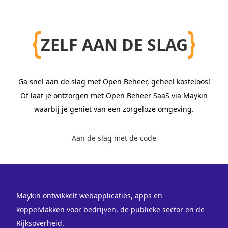
ZELF AAN DE SLAG
Ga snel aan de slag met Open Beheer, geheel kosteloos!
Of laat je ontzorgen met Open Beheer SaaS via Maykin
waarbij je geniet van een zorgeloze omgeving.
Aan de slag met de code
Maykin ontwikkelt webapplicaties, apps en
koppelvlakken voor bedrijven, de publieke sector en de
Rijksoverheid.