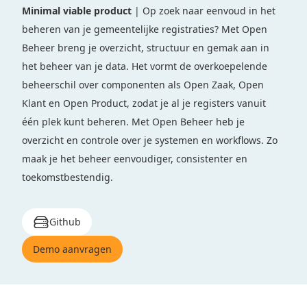
Minimal viable product
| Op zoek naar eenvoud in het
beheren van je gemeentelijke registraties? Met Open
Beheer breng je overzicht, structuur en gemak aan in
het beheer van je data. Het vormt de overkoepelende
beheerschil over componenten als Open Zaak, Open
Klant en Open Product, zodat je al je registers vanuit
één plek kunt beheren. Met Open Beheer heb je
overzicht en controle over je systemen en workflows. Zo
maak je het beheer eenvoudiger, consistenter en
toekomstbestendig.
Github
Demo aanvragen