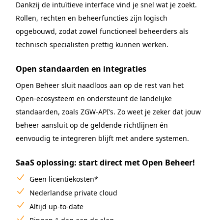
Dankzij de intuïtieve interface vind je snel wat je zoekt.
Rollen, rechten en beheerfuncties zijn logisch
opgebouwd, zodat zowel functioneel beheerders als
technisch specialisten prettig kunnen werken.
Open standaarden en integraties
Open Beheer sluit naadloos aan op de rest van het
Open-ecosysteem en ondersteunt de landelijke
standaarden, zoals ZGW-API’s. Zo weet je zeker dat jouw
beheer aansluit op de geldende richtlijnen én
eenvoudig te integreren blijft met andere systemen.
SaaS oplossing: start direct met Open Beheer!
Geen licentiekosten*
Nederlandse private cloud
Altijd up-to-date