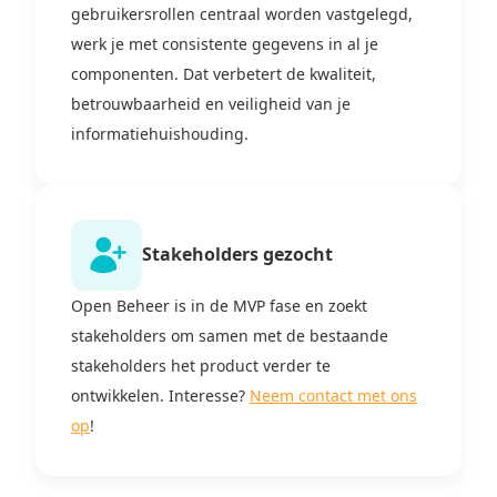
gebruikersrollen centraal worden vastgelegd,
werk je met consistente gegevens in al je
componenten. Dat verbetert de kwaliteit,
betrouwbaarheid en veiligheid van je
informatiehuishouding.
Stakeholders gezocht
Open Beheer is in de MVP fase en zoekt
stakeholders om samen met de bestaande
stakeholders het product verder te
ontwikkelen. Interesse?
Neem contact met ons
op
!