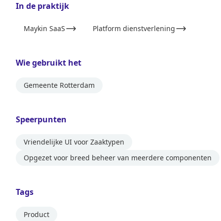
In de praktijk
Maykin SaaS
Platform dienstverlening
Wie gebruikt het
Gemeente Rotterdam
Speerpunten
Vriendelijke UI voor Zaaktypen
Opgezet voor breed beheer van meerdere componenten
Tags
Product