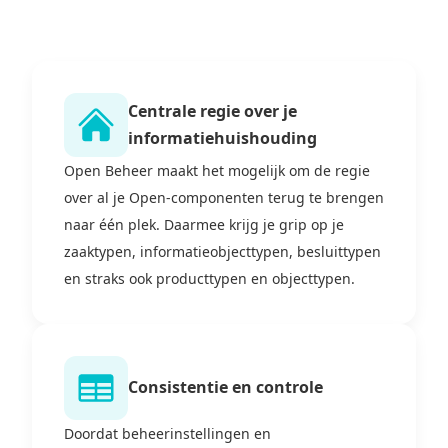
Centrale regie over je
informatiehuishouding
Open Beheer maakt het mogelijk om de regie
over al je Open-componenten terug te brengen
naar één plek. Daarmee krijg je grip op je
zaaktypen, informatieobjecttypen, besluittypen
en straks ook producttypen en objecttypen.
Consistentie en controle
Doordat beheerinstellingen en