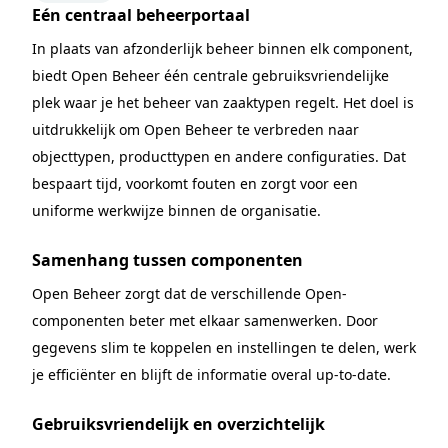
Eén centraal beheerportaal
In plaats van afzonderlijk beheer binnen elk component,
biedt Open Beheer één centrale gebruiksvriendelijke
plek waar je het beheer van zaaktypen regelt. Het doel is
uitdrukkelijk om Open Beheer te verbreden naar
objecttypen, producttypen en andere configuraties. Dat
bespaart tijd, voorkomt fouten en zorgt voor een
uniforme werkwijze binnen de organisatie.
Samenhang tussen componenten
Open Beheer zorgt dat de verschillende Open-
componenten beter met elkaar samenwerken. Door
gegevens slim te koppelen en instellingen te delen, werk
je efficiënter en blijft de informatie overal up-to-date.
Gebruiksvriendelijk en overzichtelijk