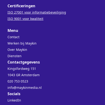
Certificeringen
ISO 27001 voor informatiebeveiliging
ISO 9001 voor kwaliteit
Menu
Contact
Werken bij Maykin
Over Maykin
Diensten
Contactgegevens
Kingsfordweg 151
1043 GR Amsterdam
020 753 0523
info@maykinmedia.nl
Socials
LinkedIn