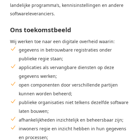
landelijke programma’s, kennisinstellingen en andere
softwareleveranciers.
Ons toekomstbeeld
Wij werken toe naar een digitale overheid waarin:
gegevens in betrouwbare registraties onder
publieke regie staan;
applicaties als vervangbare diensten op deze
gegevens werken;
open componenten door verschillende partijen
kunnen worden beheerd;
publieke organisaties niet telkens dezelfde software
laten bouwen;
afhankelijkheden inzichtelijk en beheersbaar zijn;
inwoners regie en inzicht hebben in hun gegevens
en processen;