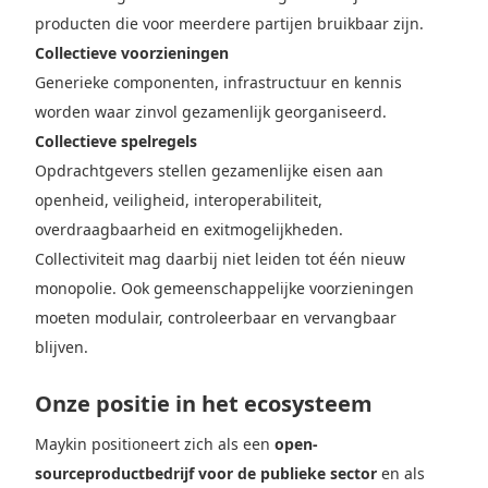
producten die voor meerdere partijen bruikbaar zijn.
Collectieve voorzieningen
Generieke componenten, infrastructuur en kennis
worden waar zinvol gezamenlijk georganiseerd.
Collectieve spelregels
Opdrachtgevers stellen gezamenlijke eisen aan
openheid, veiligheid, interoperabiliteit,
overdraagbaarheid en exitmogelijkheden.
Collectiviteit mag daarbij niet leiden tot één nieuw
monopolie. Ook gemeenschappelijke voorzieningen
moeten modulair, controleerbaar en vervangbaar
blijven.
Onze positie in het ecosysteem
Maykin positioneert zich als een
open-
sourceproductbedrijf voor de publieke sector
en als