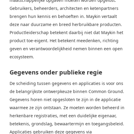
maatschappelijke opgaven moeten worden opgelost.
Gebruikers, beheerders, architecten en ketenpartners
brengen hun kennis en behoeften in. Maykin vertaalt
deze naar duurzame en breed herbruikbare producten.
Productleiderschap betekent daarbij niet dat Maykin het
product toe-eigent. Het betekent meedenken, richting
geven en verantwoordelijkheid nemen binnen een open
ecosysteem.
Gegevens onder publieke regie
De scheiding tussen gegevens en applicaties is voor ons
de belangrijkste ontwerpkeuze binnen Common Ground.
Gegevens horen niet opgesloten te zijn in de applicatie
waarmee ze zijn ontstaan. Ze moeten worden beheerd in
herkenbare registraties, met een duidelijke eigenaar,
betekenis, grondslag, bewaartermijn en toegangsbeleid.
Applicaties gebruiken deze gegevens via