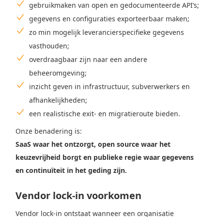
gebruikmaken van open en gedocumenteerde API’s;
gegevens en configuraties exporteerbaar maken;
zo min mogelijk leverancierspecifieke gegevens
vasthouden;
overdraagbaar zijn naar een andere
beheeromgeving;
inzicht geven in infrastructuur, subverwerkers en
afhankelijkheden;
een realistische exit- en migratieroute bieden.
Onze benadering is:
SaaS waar het ontzorgt, open source waar het
keuzevrijheid borgt en publieke regie waar gegevens
en continuïteit in het geding zijn.
Vendor lock-in voorkomen
Vendor lock-in ontstaat wanneer een organisatie