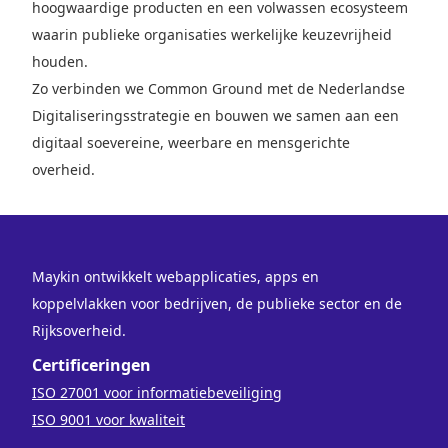
hoogwaardige producten en een volwassen ecosysteem
waarin publieke organisaties werkelijke keuzevrijheid
houden.
Zo verbinden we Common Ground met de Nederlandse
Digitaliseringsstrategie en bouwen we samen aan een
digitaal soevereine, weerbare en mensgerichte
overheid.
Maykin ontwikkelt webapplicaties, apps en
koppelvlakken voor bedrijven, de publieke sector en de
Rijksoverheid.
Certificeringen
ISO 27001 voor informatiebeveiliging
ISO 9001 voor kwaliteit