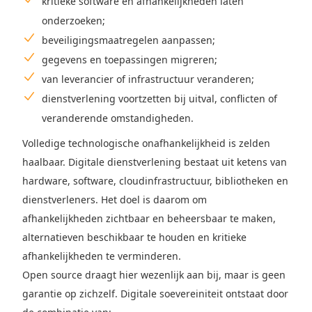
kritieke software en afhankelijkheden laten
onderzoeken;
beveiligingsmaatregelen aanpassen;
gegevens en toepassingen migreren;
van leverancier of infrastructuur veranderen;
dienstverlening voortzetten bij uitval, conflicten of
veranderende omstandigheden.
Volledige technologische onafhankelijkheid is zelden
haalbaar. Digitale dienstverlening bestaat uit ketens van
hardware, software, cloudinfrastructuur, bibliotheken en
dienstverleners. Het doel is daarom om
afhankelijkheden zichtbaar en beheersbaar te maken,
alternatieven beschikbaar te houden en kritieke
afhankelijkheden te verminderen.
Open source draagt hier wezenlijk aan bij, maar is geen
garantie op zichzelf. Digitale soevereiniteit ontstaat door