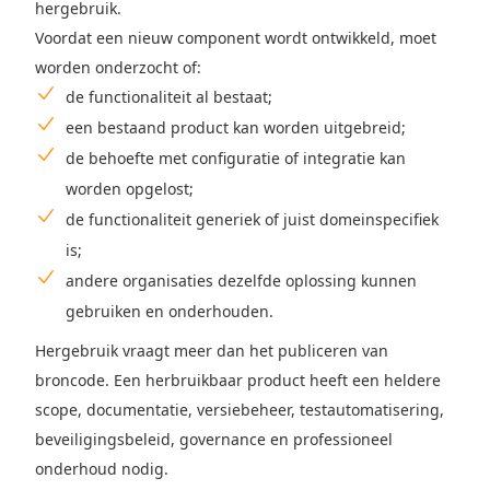
hergebruik.
Voordat een nieuw component wordt ontwikkeld, moet
worden onderzocht of:
de functionaliteit al bestaat;
een bestaand product kan worden uitgebreid;
de behoefte met configuratie of integratie kan
worden opgelost;
de functionaliteit generiek of juist domeinspecifiek
is;
andere organisaties dezelfde oplossing kunnen
gebruiken en onderhouden.
Hergebruik vraagt meer dan het publiceren van
broncode. Een herbruikbaar product heeft een heldere
scope, documentatie, versiebeheer, testautomatisering,
beveiligingsbeleid, governance en professioneel
onderhoud nodig.