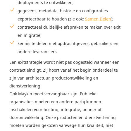
deployments te ontwikkelen;
gegevens, metadata, historie en configuraties
exporteerbaar te houden (zie ook:
Samen Delen
);
contractueel duidelijke afspraken te maken over exit
en migratie;
kennis te delen met opdrachtgevers, gebruikers en
andere leveranciers.
Een exitstrategie wordt niet pas opgesteld wanneer een
contract eindigt. Zij hoort vanaf het begin onderdeel te
zijn van architectuur, productontwikkeling en
dienstverlening.
Ook Maykin moet vervangbaar zijn. Publieke
organisaties moeten een andere partij kunnen
inschakelen voor hosting, integratie, beheer of
doorontwikkeling. Onze producten en dienstverlening
moeten worden gekozen vanwege hun kwaliteit, niet