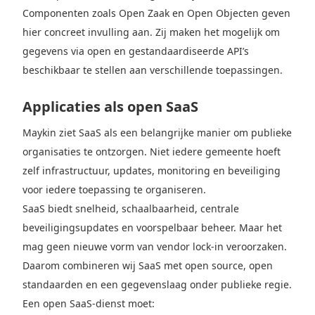
Componenten zoals Open Zaak en Open Objecten geven
hier concreet invulling aan. Zij maken het mogelijk om
gegevens via open en gestandaardiseerde API’s
beschikbaar te stellen aan verschillende toepassingen.
Applicaties als open SaaS
Maykin ziet SaaS als een belangrijke manier om publieke
organisaties te ontzorgen. Niet iedere gemeente hoeft
zelf infrastructuur, updates, monitoring en beveiliging
voor iedere toepassing te organiseren.
SaaS biedt snelheid, schaalbaarheid, centrale
beveiligingsupdates en voorspelbaar beheer. Maar het
mag geen nieuwe vorm van vendor lock-in veroorzaken.
Daarom combineren wij SaaS met open source, open
standaarden en een gegevenslaag onder publieke regie.
Een open SaaS-dienst moet: