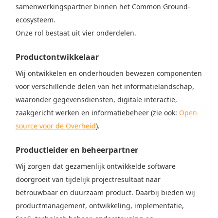
samenwerkingspartner binnen het Common Ground-
ecosysteem.
Onze rol bestaat uit vier onderdelen.
Productontwikkelaar
Wij ontwikkelen en onderhouden bewezen componenten
voor verschillende delen van het informatielandschap,
waaronder gegevensdiensten, digitale interactie,
zaakgericht werken en informatiebeheer (zie ook:
Open
source voor de Overheid
).
Productleider en beheerpartner
Wij zorgen dat gezamenlijk ontwikkelde software
doorgroeit van tijdelijk projectresultaat naar
betrouwbaar en duurzaam product. Daarbij bieden wij
productmanagement, ontwikkeling, implementatie,