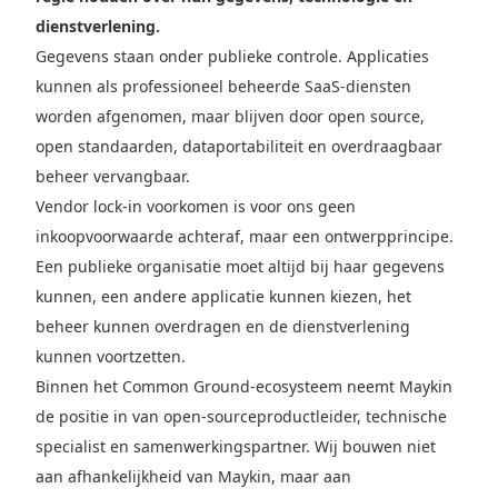
dienstverlening.
Gegevens staan onder publieke controle. Applicaties
kunnen als professioneel beheerde SaaS-diensten
worden afgenomen, maar blijven door open source,
open standaarden, dataportabiliteit en overdraagbaar
beheer vervangbaar.
Vendor lock-in voorkomen is voor ons geen
inkoopvoorwaarde achteraf, maar een ontwerpprincipe.
Een publieke organisatie moet altijd bij haar gegevens
kunnen, een andere applicatie kunnen kiezen, het
beheer kunnen overdragen en de dienstverlening
kunnen voortzetten.
Binnen het Common Ground-ecosysteem neemt Maykin
de positie in van open-sourceproductleider, technische
specialist en samenwerkingspartner. Wij bouwen niet
aan afhankelijkheid van Maykin, maar aan