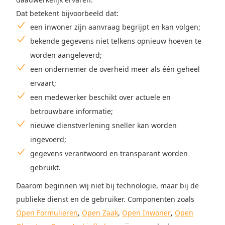
Dat betekent bijvoorbeeld dat:
een inwoner zijn aanvraag begrijpt en kan volgen;
bekende gegevens niet telkens opnieuw hoeven te
worden aangeleverd;
een ondernemer de overheid meer als één geheel
ervaart;
een medewerker beschikt over actuele en
betrouwbare informatie;
nieuwe dienstverlening sneller kan worden
ingevoerd;
gegevens verantwoord en transparant worden
gebruikt.
Daarom beginnen wij niet bij technologie, maar bij de
publieke dienst en de gebruiker. Componenten zoals
Open Formulieren
,
Open Zaak
,
Open Inwoner
,
Open