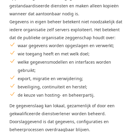
gestandaardiseerde diensten en maken alleen kopieën
wanneer dat aantoonbaar nodig is.
Gegevens in eigen beheer betekent niet noodzakelijk dat
iedere organisatie zelf servers exploiteert. Het betekent
dat de publieke organisatie zeggenschap houdt over:
waar gegevens worden opgeslagen en verwerkt;
wie toegang heeft en met welk doel;
welke gegevensmodellen en interfaces worden
gebruikt;
export, migratie en verwijdering;
beveiliging, continuïteit en herstel;
de keuze van hosting- en beheerpartij.
De gegevenslaag kan lokaal, gezamenlijk of door een
gekwalificeerde dienstverlener worden beheerd.
Doorslaggevend is dat gegevens, configuraties en
beheerprocessen overdraagbaar blijven.