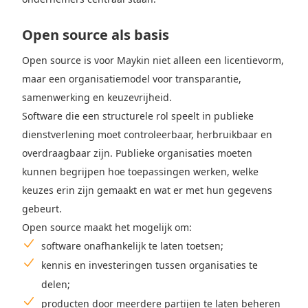
Open source als basis
Open source is voor Maykin niet alleen een licentievorm,
maar een organisatiemodel voor transparantie,
samenwerking en keuzevrijheid.
Software die een structurele rol speelt in publieke
dienstverlening moet controleerbaar, herbruikbaar en
overdraagbaar zijn. Publieke organisaties moeten
kunnen begrijpen hoe toepassingen werken, welke
keuzes erin zijn gemaakt en wat er met hun gegevens
gebeurt.
Open source maakt het mogelijk om:
software onafhankelijk te laten toetsen;
kennis en investeringen tussen organisaties te
delen;
producten door meerdere partijen te laten beheren