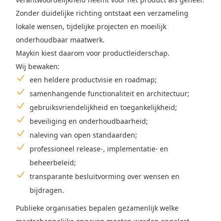
Zonder duidelijke richting ontstaat een verzameling
lokale wensen, tijdelijke projecten en moeilijk
onderhoudbaar maatwerk.
Maykin kiest daarom voor productleiderschap.
Wij bewaken:
een heldere productvisie en roadmap;
samenhangende functionaliteit en architectuur;
gebruiksvriendelijkheid en toegankelijkheid;
beveiliging en onderhoudbaarheid;
naleving van open standaarden;
professioneel release-, implementatie- en
beheerbeleid;
transparante besluitvorming over wensen en
bijdragen.
Publieke organisaties bepalen gezamenlijk welke