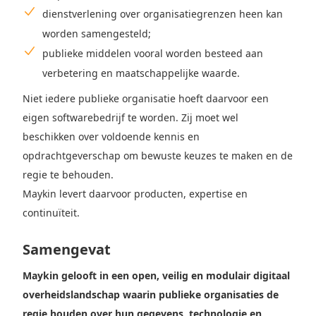
dienstverlening over organisatiegrenzen heen kan
worden samengesteld;
publieke middelen vooral worden besteed aan
verbetering en maatschappelijke waarde.
Niet iedere publieke organisatie hoeft daarvoor een
eigen softwarebedrijf te worden. Zij moet wel
beschikken over voldoende kennis en
opdrachtgeverschap om bewuste keuzes te maken en de
regie te behouden.
Maykin levert daarvoor producten, expertise en
continuïteit.
Samengevat
Maykin gelooft in een open, veilig en modulair digitaal
overheidslandschap waarin publieke organisaties de
regie houden over hun gegevens, technologie en