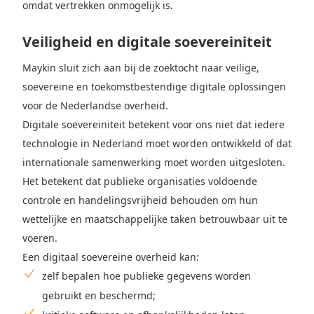
omdat vertrekken onmogelijk is.
Veiligheid en digitale soevereiniteit
Maykin sluit zich aan bij de zoektocht naar veilige,
soevereine en toekomstbestendige digitale oplossingen
voor de Nederlandse overheid.
Digitale soevereiniteit betekent voor ons niet dat iedere
technologie in Nederland moet worden ontwikkeld of dat
internationale samenwerking moet worden uitgesloten.
Het betekent dat publieke organisaties voldoende
controle en handelingsvrijheid behouden om hun
wettelijke en maatschappelijke taken betrouwbaar uit te
voeren.
Een digitaal soevereine overheid kan:
zelf bepalen hoe publieke gegevens worden
gebruikt en beschermd;