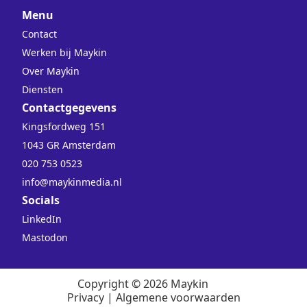
Menu
Contact
Werken bij Maykin
Over Maykin
Diensten
Contactgegevens
Kingsfordweg 151
1043 GR Amsterdam
020 753 0523
info@maykinmedia.nl
Socials
LinkedIn
Mastodon
Copyright © 2026 Maykin
Privacy
|
Algemene voorwaarden