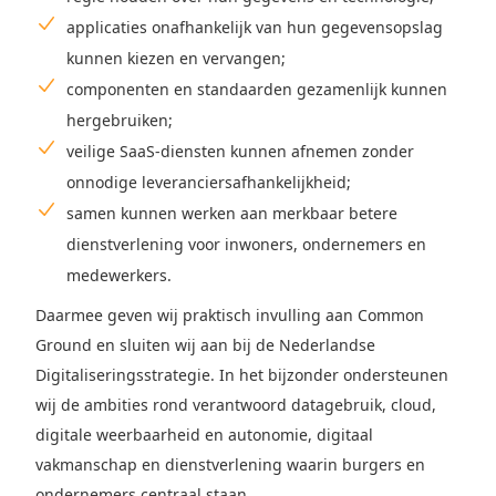
applicaties onafhankelijk van hun gegevensopslag
kunnen kiezen en vervangen;
componenten en standaarden gezamenlijk kunnen
hergebruiken;
veilige SaaS-diensten kunnen afnemen zonder
onnodige leveranciersafhankelijkheid;
samen kunnen werken aan merkbaar betere
dienstverlening voor inwoners, ondernemers en
medewerkers.
Daarmee geven wij praktisch invulling aan Common
Ground en sluiten wij aan bij de Nederlandse
Digitaliseringsstrategie. In het bijzonder ondersteunen
wij de ambities rond verantwoord datagebruik, cloud,
digitale weerbaarheid en autonomie, digitaal
vakmanschap en dienstverlening waarin burgers en
ondernemers centraal staan.