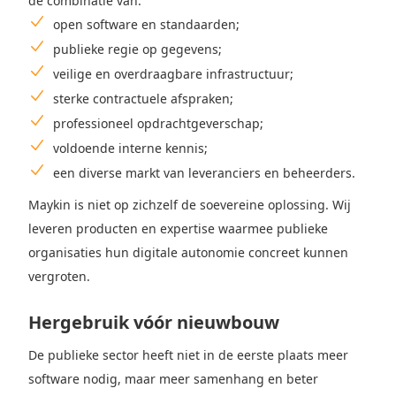
de combinatie van:
open software en standaarden;
publieke regie op gegevens;
veilige en overdraagbare infrastructuur;
sterke contractuele afspraken;
professioneel opdrachtgeverschap;
voldoende interne kennis;
een diverse markt van leveranciers en beheerders.
Maykin is niet op zichzelf de soevereine oplossing. Wij
leveren producten en expertise waarmee publieke
organisaties hun digitale autonomie concreet kunnen
vergroten.
Hergebruik vóór nieuwbouw
De publieke sector heeft niet in de eerste plaats meer
software nodig, maar meer samenhang en beter