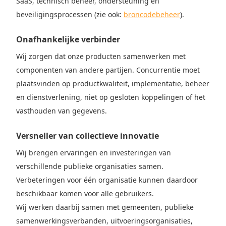
SaaS, technisch beheer, ondersteuning en
beveiligingsprocessen (zie ook:
broncodebeheer
).
Onafhankelijke verbinder
Wij zorgen dat onze producten samenwerken met
componenten van andere partijen. Concurrentie moet
plaatsvinden op productkwaliteit, implementatie, beheer
en dienstverlening, niet op gesloten koppelingen of het
vasthouden van gegevens.
Versneller van collectieve innovatie
Wij brengen ervaringen en investeringen van
verschillende publieke organisaties samen.
Verbeteringen voor één organisatie kunnen daardoor
beschikbaar komen voor alle gebruikers.
Wij werken daarbij samen met gemeenten, publieke
samenwerkingsverbanden, uitvoeringsorganisaties,