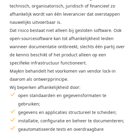
technisch, organisatorisch, juridisch of financieel zo
afhankelijk wordt van één leverancier dat overstappen
nauwelijks uitvoerbaar is.
Dat risico bestaat niet alleen bij gesloten software. Ook
open-sourcesoftware kan tot afhankelijkheid leiden
wanneer documentatie ontbreekt, slechts één partij over
de kennis beschikt of het product alleen op een
specifieke infrastructuur functioneert.
Maykin behandelt het voorkomen van vendor lock-in
daarom als ontwerpprincipe.
Wij beperken afhankelijkheid door:
open standaarden en gegevensformaten te
gebruiken;
gegevens en applicaties structureel te scheiden;
installatie, configuratie en beheer te documenteren;
geautomatiseerde tests en overdraagbare