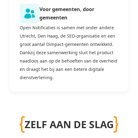
Voor gemeenten, door
gemeenten
Open Notificaties is samen met onder andere
Utrecht, Den Haag, de SED-organisatie en een
groot aantal Dimpact-gemeenten ontwikkeld.
Dankzij deze samenwerking sluit het product
naadloos aan op de behoeften van de overheid
en draagt het bij aan een betere digitale
dienstverlening.
ZELF AAN DE SLAG