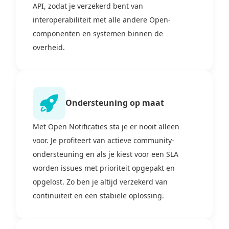
API, zodat je verzekerd bent van
interoperabiliteit met alle andere Open-
componenten en systemen binnen de
overheid.
Ondersteuning op maat
Met Open Notificaties sta je er nooit alleen
voor. Je profiteert van actieve community-
ondersteuning en als je kiest voor een SLA
worden issues met prioriteit opgepakt en
opgelost. Zo ben je altijd verzekerd van
continuïteit en een stabiele oplossing.