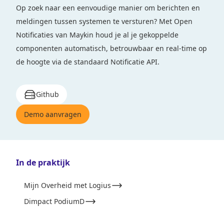
Op zoek naar een eenvoudige manier om berichten en
meldingen tussen systemen te versturen? Met Open
Notificaties van Maykin houd je al je gekoppelde
componenten automatisch, betrouwbaar en real-time op
de hoogte via de standaard Notificatie API.
Github
Demo aanvragen
In de praktijk
Mijn Overheid met Logius
Dimpact PodiumD