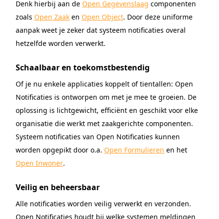
Denk hierbij aan de
Open Gegevenslaag
componenten
zoals
Open Zaak
en
Open Object
. Door deze uniforme
aanpak weet je zeker dat systeem notificaties overal
hetzelfde worden verwerkt.
Schaalbaar en toekomstbestendig
Of je nu enkele applicaties koppelt of tientallen: Open
Notificaties is ontworpen om met je mee te groeien. De
oplossing is lichtgewicht, efficiënt en geschikt voor elke
organisatie die werkt met zaakgerichte componenten.
Systeem notificaties van Open Notificaties kunnen
worden opgepikt door o.a.
Open Formulieren
en het
Open Inwoner
.
Veilig en beheersbaar
Alle notificaties worden veilig verwerkt en verzonden.
Open Notificaties houdt bij welke systemen meldingen