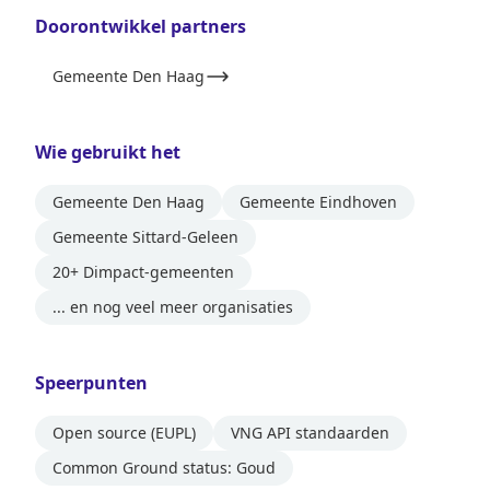
Doorontwikkel partners
Gemeente Den Haag
Wie gebruikt het
Gemeente Den Haag
Gemeente Eindhoven
Gemeente Sittard-Geleen
20+ Dimpact-gemeenten
... en nog veel meer organisaties
Speerpunten
Open source (EUPL)
VNG API standaarden
Common Ground status: Goud