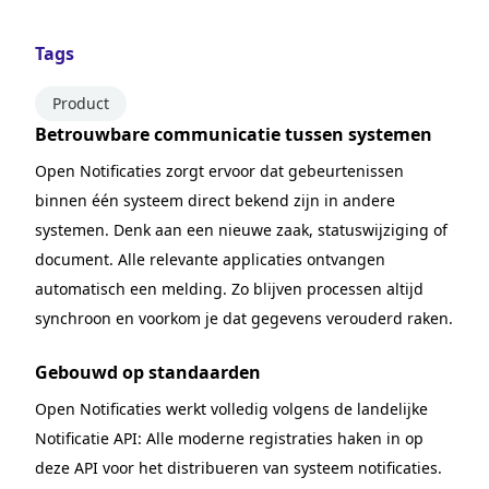
Tags
Product
Betrouwbare communicatie tussen systemen
Open Notificaties zorgt ervoor dat gebeurtenissen
binnen één systeem direct bekend zijn in andere
systemen. Denk aan een nieuwe zaak, statuswijziging of
document. Alle relevante applicaties ontvangen
automatisch een melding. Zo blijven processen altijd
synchroon en voorkom je dat gegevens verouderd raken.
Gebouwd op standaarden
Open Notificaties werkt volledig volgens de landelijke
Notificatie API: Alle moderne registraties haken in op
deze API voor het distribueren van systeem notificaties.