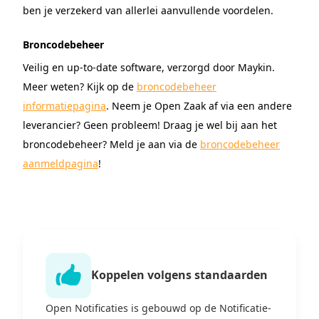
ben je verzekerd van allerlei aanvullende voordelen.
Broncodebeheer
Veilig en up-to-date software, verzorgd door Maykin.
Meer weten? Kijk op de
broncodebeheer
informatiepagina
. Neem je Open Zaak af via een andere
leverancier? Geen probleem! Draag je wel bij aan het
broncodebeheer? Meld je aan via de
broncodebeheer
aanmeldpagina
!
Koppelen volgens standaarden
Open Notificaties is gebouwd op de Notificatie-