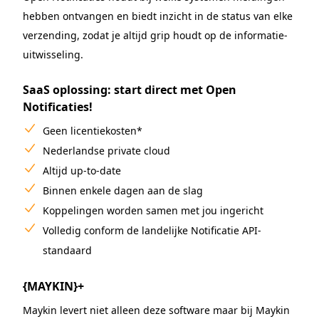
hebben ontvangen en biedt inzicht in de status van elke
verzending, zodat je altijd grip houdt op de informatie-
uitwisseling.
SaaS oplossing: start direct met Open
Notificaties!
Geen licentiekosten*
Nederlandse private cloud
Altijd up-to-date
Binnen enkele dagen aan de slag
Koppelingen worden samen met jou ingericht
Volledig conform de landelijke Notificatie API-
standaard
{MAYKIN}+
Maykin levert niet alleen deze software maar bij Maykin