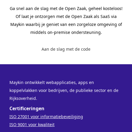
Ga snel aan de slag met de Open Zaak, geheel kosteloos!
Of laat je ontzorgen met de Open Zaak als SaaS via
Maykin waarbij je geniet van een zorgeloze omgeving of
middels on-premise ondersteuning.
Aan de slag met de code
Maykin ontwikkelt webapplicaties, apps en
koppelvlakken voor bedrijven, de publieke sector en de
Rijksoverheid.
Certificeringen
ISO 27001 voor informatiebeveiliging
ISO 9001 voor kwaliteit