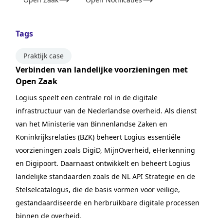
Tags
Praktijk case
Verbinden van landelijke voorzieningen met
Open Zaak
Logius speelt een centrale rol in de digitale
infrastructuur van de Nederlandse overheid. Als dienst
van het Ministerie van Binnenlandse Zaken en
Koninkrijksrelaties (BZK) beheert Logius essentiële
voorzieningen zoals DigiD, MijnOverheid, eHerkenning
en Digipoort. Daarnaast ontwikkelt en beheert Logius
landelijke standaarden zoals de NL API Strategie en de
Stelselcatalogus, die de basis vormen voor veilige,
gestandaardiseerde en herbruikbare digitale processen
binnen de overheid.