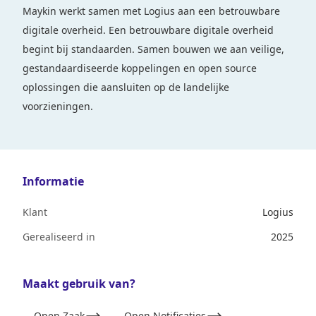
Maykin werkt samen met Logius aan een betrouwbare
digitale overheid. Een betrouwbare digitale overheid
begint bij standaarden. Samen bouwen we aan veilige,
gestandaardiseerde koppelingen en open source
oplossingen die aansluiten op de landelijke
voorzieningen.
Informatie
Klant
Logius
Gerealiseerd in
2025
Maakt gebruik van?
Open Zaak
Open Notificaties