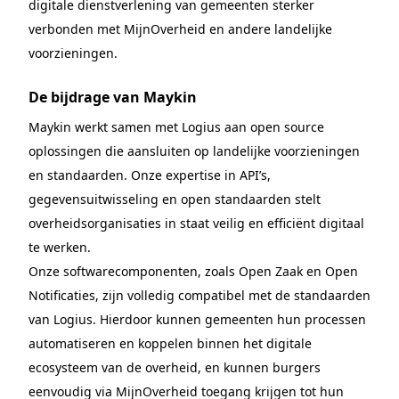
digitale dienstverlening van gemeenten sterker
verbonden met MijnOverheid en andere landelijke
voorzieningen.
De bijdrage van Maykin
Maykin werkt samen met Logius aan open source
oplossingen die aansluiten op landelijke voorzieningen
en standaarden. Onze expertise in API’s,
gegevensuitwisseling en open standaarden stelt
overheidsorganisaties in staat veilig en efficiënt digitaal
te werken.
Onze softwarecomponenten, zoals Open Zaak en Open
Notificaties, zijn volledig compatibel met de standaarden
van Logius. Hierdoor kunnen gemeenten hun processen
automatiseren en koppelen binnen het digitale
ecosysteem van de overheid, en kunnen burgers
eenvoudig via MijnOverheid toegang krijgen tot hun