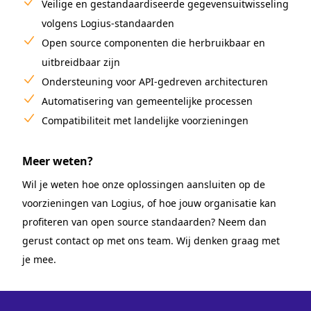
Veilige en gestandaardiseerde gegevensuitwisseling
volgens Logius-standaarden
Open source componenten die herbruikbaar en
uitbreidbaar zijn
Ondersteuning voor API-gedreven architecturen
Automatisering van gemeentelijke processen
Compatibiliteit met landelijke voorzieningen
Meer weten?
Wil je weten hoe onze oplossingen aansluiten op de
voorzieningen van Logius, of hoe jouw organisatie kan
profiteren van open source standaarden? Neem dan
gerust contact op met ons team. Wij denken graag met
je mee.