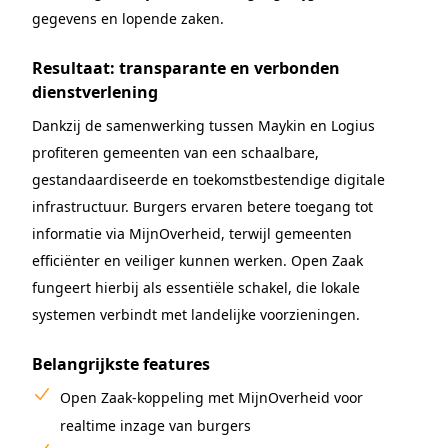
gegevens en lopende zaken.
Resultaat: transparante en verbonden
dienstverlening
Dankzij de samenwerking tussen Maykin en Logius
profiteren gemeenten van een schaalbare,
gestandaardiseerde en toekomstbestendige digitale
infrastructuur. Burgers ervaren betere toegang tot
informatie via MijnOverheid, terwijl gemeenten
efficiënter en veiliger kunnen werken. Open Zaak
fungeert hierbij als essentiële schakel, die lokale
systemen verbindt met landelijke voorzieningen.
Belangrijkste features
Open Zaak-koppeling met MijnOverheid voor
realtime inzage van burgers