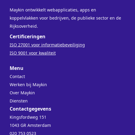
Maykin ontwikkelt webapplicaties, apps en
koppelvlakken voor bedrijven, de publieke sector en de
Rijksoverheid.
Certificeringen
ISO 27001 voor informatiebeveiliging
ISO 9001 voor kwaliteit
Menu
Contact
Werken bij Maykin
Over Maykin
Diensten
Contactgegevens
Kingsfordweg 151
1043 GR Amsterdam
020 753 0523