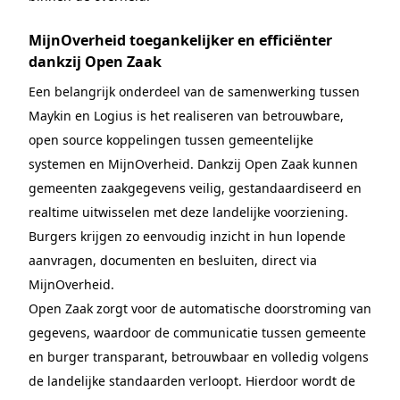
MijnOverheid toegankelijker en efficiënter
dankzij Open Zaak
Een belangrijk onderdeel van de samenwerking tussen
Maykin en Logius is het realiseren van betrouwbare,
open source koppelingen tussen gemeentelijke
systemen en MijnOverheid. Dankzij Open Zaak kunnen
gemeenten zaakgegevens veilig, gestandaardiseerd en
realtime uitwisselen met deze landelijke voorziening.
Burgers krijgen zo eenvoudig inzicht in hun lopende
aanvragen, documenten en besluiten, direct via
MijnOverheid.
Open Zaak zorgt voor de automatische doorstroming van
gegevens, waardoor de communicatie tussen gemeente
en burger transparant, betrouwbaar en volledig volgens
de landelijke standaarden verloopt. Hierdoor wordt de