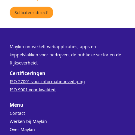
Solliciteer direct!
Maykin ontwikkelt webapplicaties, apps en
koppelvlakken voor bedrijven, de publieke sector en de
Rijksoverheid.
Certificeringen
ISO 27001 voor informatiebeveiliging
ISO 9001 voor kwaliteit
Menu
Contact
Werken bij Maykin
Over Maykin