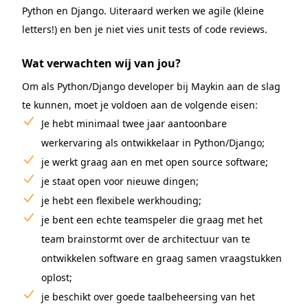
Python en Django. Uiteraard werken we agile (kleine
letters!) en ben je niet vies unit tests of code reviews.
Wat verwachten wij van jou?
Om als Python/Django developer bij Maykin aan de slag
te kunnen, moet je voldoen aan de volgende eisen:
Je hebt minimaal twee jaar aantoonbare
werkervaring als ontwikkelaar in Python/Django;
je werkt graag aan en met open source software;
je staat open voor nieuwe dingen;
je hebt een flexibele werkhouding;
je bent een echte teamspeler die graag met het
team brainstormt over de architectuur van te
ontwikkelen software en graag samen vraagstukken
oplost;
je beschikt over goede taalbeheersing van het