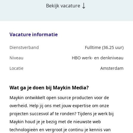
Bekijk vacature
Vacature informatie
Dienstverband
Fulltime (36.25 uur)
Niveau
HBO werk- en denkniveau
Locatie
Amsterdam
Wat ga je doen bij Maykin Media?
Maykin ontwikkelt open source producten voor de
overheid. Help jij ons met jouw expertise om onze
projecten succesvol af te ronden? Tijdens je werk bij
Maykin houd je je bezig met de nieuwste web
technologieën en vergroot je continu je kennis van