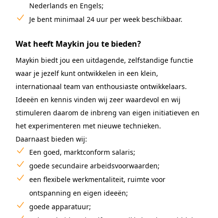
Nederlands en Engels;
Je bent minimaal 24 uur per week beschikbaar.
Wat heeft Maykin jou te bieden?
Maykin biedt jou een uitdagende, zelfstandige functie
waar je jezelf kunt ontwikkelen in een klein,
internationaal team van enthousiaste ontwikkelaars.
Ideeën en kennis vinden wij zeer waardevol en wij
stimuleren daarom de inbreng van eigen initiatieven en
het experimenteren met nieuwe technieken.
Daarnaast bieden wij:
Een goed, marktconform salaris;
goede secundaire arbeidsvoorwaarden;
een flexibele werkmentaliteit, ruimte voor
ontspanning en eigen ideeën;
goede apparatuur;