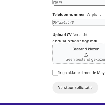
Telefoonnummer
Verplicht
Upload CV
Verplicht
Alleen PDF-bestanden toegestaan
Bestand kiezen
Geen bestand gekoze
Ik ga akkoord met de May
Verstuur sollicitatie