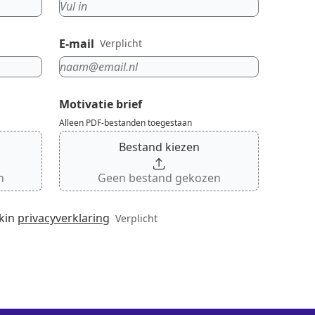
E-mail
Verplicht
Motivatie brief
Alleen PDF-bestanden toegestaan
Bestand kiezen
n
Geen bestand gekozen
kin
privacyverklaring
Verplicht