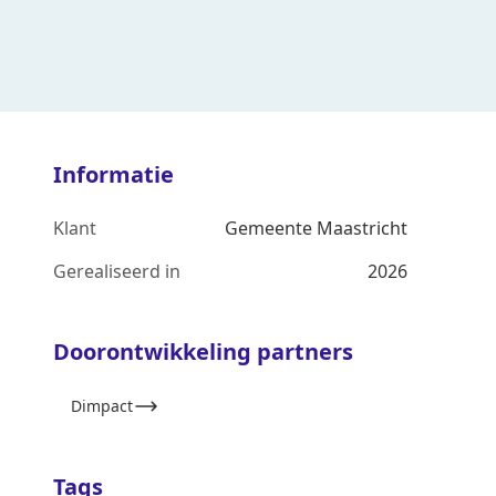
Informatie
Klant
Gemeente Maastricht
Gerealiseerd in
2026
Doorontwikkeling partners
Dimpact
Tags