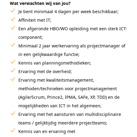
Wat verwachten wij van jou?
Je bent minimaal 4 dagen per week beschikbaar;
Affiniteit met IT;
Een afgeronde HBO/WO opleiding met een sterk ICT-
component;
Minimaal 2 jaar werkervaring als projectmanager of
in een gelijkwaardige functie;
Kennis van planningsmethodieken;
Ervaring met de overheid;
Ervaring met kwaliteitsmanagement,
methoden/technieken voor projectmanagement
(Agile/Scrum, Prince2, IPMA, SAFe, XP, TDD) en de
mogelijkheden van ICT in het algemeen;
Ervaring met het aansturen van multidisciplinaire
teams / gelijktijdig meerdere projectteams;
Kennis van en ervaring met