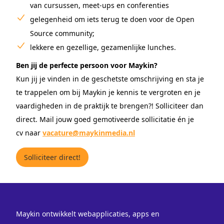
van cursussen, meet-ups en conferenties
gelegenheid om iets terug te doen voor de Open
Source community;
lekkere en gezellige, gezamenlijke lunches.
Ben jij de perfecte persoon voor Maykin?
Kun jij je vinden in de geschetste omschrijving en sta je
te trappelen om bij Maykin je kennis te vergroten en je
vaardigheden in de praktijk te brengen?! Solliciteer dan
direct. Mail jouw goed gemotiveerde sollicitatie én je
cv naar
vacature@maykinmedia.nl
Solliciteer direct!
Maykin ontwikkelt webapplicaties, apps en