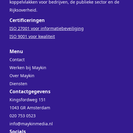
koppelvlakken voor bedrijven, de publieke sector en de
Rijksoverheid.
Certificeringen
ISO 27001 voor informatiebeveiliging
ISO 9001 voor kwaliteit
Menu
Contact
Werken bij Maykin
Over Maykin
Diensten
Contactgegevens
Kingsfordweg 151
1043 GR Amsterdam
020 753 0523
info@maykinmedia.nl
Socials