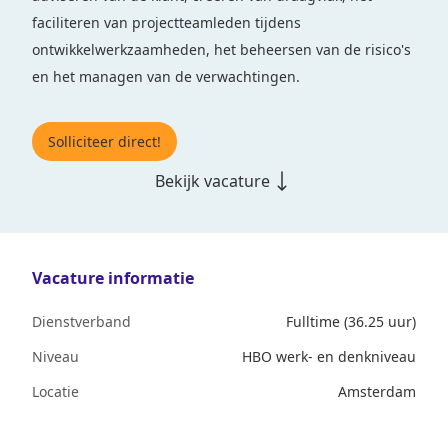
faciliteren van projectteamleden tijdens
ontwikkelwerkzaamheden, het beheersen van de risico's
en het managen van de verwachtingen.
Solliciteer direct!
Bekijk vacature
Vacature informatie
Dienstverband
Fulltime (36.25 uur)
Niveau
HBO werk- en denkniveau
Locatie
Amsterdam