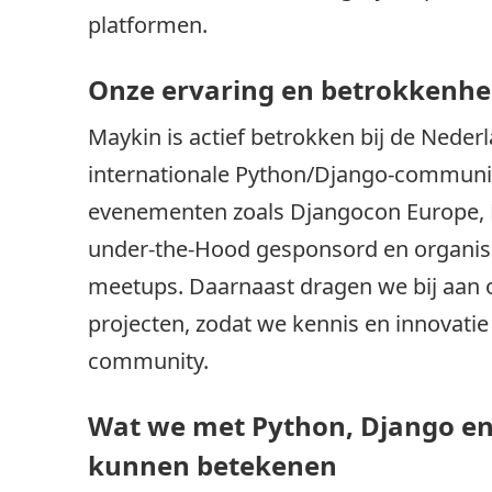
platformen.
Onze ervaring en betrokkenhe
Maykin is actief betrokken bij de Neder
internationale Python/Django-communi
evenementen zoals Djangocon Europe,
under-the-Hood gesponsord en organis
meetups. Daarnaast dragen we bij aan 
projecten, zodat we kennis en innovati
community.
Wat we met Python, Django en
kunnen betekenen