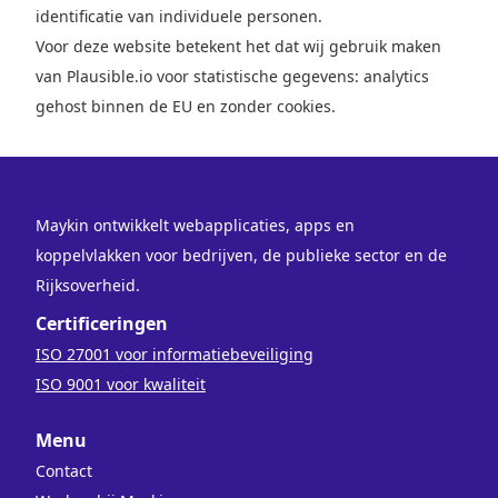
identificatie van individuele personen.
Voor deze website betekent het dat wij gebruik maken
van Plausible.io voor statistische gegevens: analytics
gehost binnen de EU en zonder cookies.
Maykin ontwikkelt webapplicaties, apps en
koppelvlakken voor bedrijven, de publieke sector en de
Rijksoverheid.
Certificeringen
ISO 27001 voor informatiebeveiliging
ISO 9001 voor kwaliteit
Menu
Contact