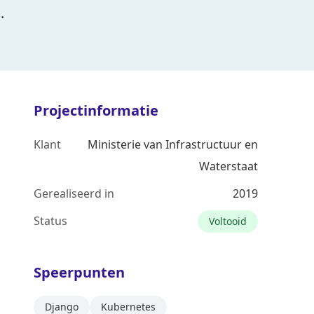
.
Projectinformatie
Klant
Ministerie van Infrastructuur en
Waterstaat
Gerealiseerd in
2019
Status
Voltooid
Speerpunten
Django
Kubernetes