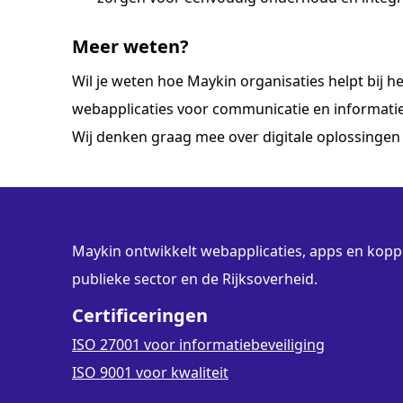
Meer weten?
Wil je weten hoe Maykin organisaties helpt bij h
webapplicaties voor communicatie en informati
Wij denken graag mee over digitale oplossingen 
Maykin ontwikkelt webapplicaties, apps en koppe
publieke sector en de Rijksoverheid.
Certificeringen
ISO 27001 voor informatiebeveiliging
ISO 9001 voor kwaliteit