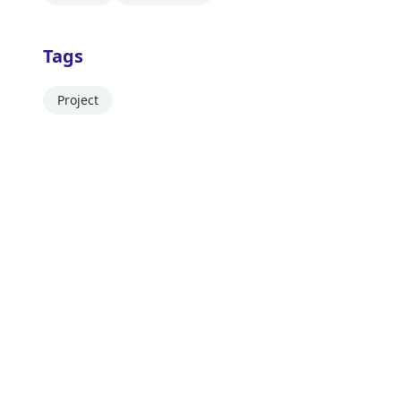
Tags
Project