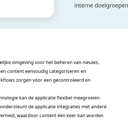
interne doelgroepen
elijke omgeving voor het beheren van nieuws,
en content eenvoudig categoriseren en
orkflows zorgen voor een gecontroleerd en
ologie kan de applicatie flexibel meegroeien
ondersteunt de applicatie integraties met andere
overheid, waardoor content één keer kan worden