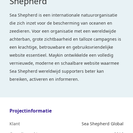
Shepherd
Sea Shepherd is een internationale natuurorganisatie
die zich inzet voor de bescherming van oceanen en
zeedieren. Voor een organisatie met een wereldwijde
achterban, grote zichtbaarheid en talloze campagnes is
een krachtige, betrouwbare en gebruiksvriendelijke
website essentieel. Maykin ontwikkelde een volledig
vernieuwde, moderne en schaalbare website waarmee
Sea Shepherd wereldwijd supporters beter kan
bereiken, activeren en informeren.
Projectinformatie
Klant
Sea Shepherd Global