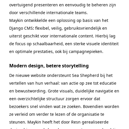
overtuigend presenteren en eenvoudig te beheren zijn
door verschillende internationale teams.
Maykin ontwikkelde een oplossing op basis van het
Django CMS
:
flexibel, veilig, gebruiksvriendelijk en
uiterst geschikt voor internationale content. Hierbij lag
de focus op schaalbaarheid, een sterke visuele identiteit
en optimale prestaties, ook bij campagnepieken.
Modern design, betere storytelling
De nieuwe website ondersteunt Sea Shepherd bij het
vertellen van hun verhaal: van actie op zee tot educatie
en bewustwording. Grote visuals, duidelijke navigatie en
een overzichtelijke structuur zorgen ervoor dat
bezoekers snel vinden wat ze zoeken. Bovendien worden
ze verleid om verder te lezen of de organisatie te
steunen. Maykin heeft het door Resn gerealiseerde