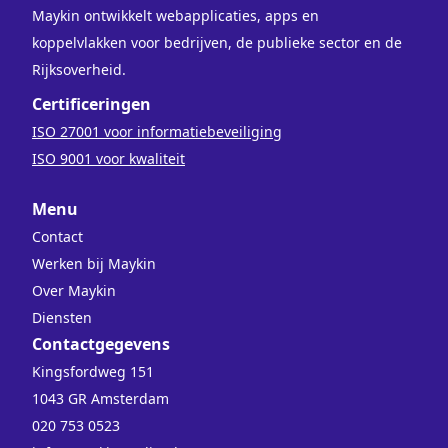
Maykin ontwikkelt webapplicaties, apps en
koppelvlakken voor bedrijven, de publieke sector en de
Rijksoverheid.
Certificeringen
ISO 27001 voor informatiebeveiliging
ISO 9001 voor kwaliteit
Menu
Contact
Werken bij Maykin
Over Maykin
Diensten
Contactgegevens
Kingsfordweg 151
1043 GR Amsterdam
020 753 0523