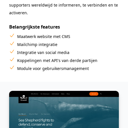
supporters wereldwijd te informeren, te verbinden en te
activeren.
Belangrijkste features
Maatwerk website met CMS
Mailchimp integratie
Integratie van social media
Koppelingen met API's van derde partijen
Module voor gebruikersmanagement