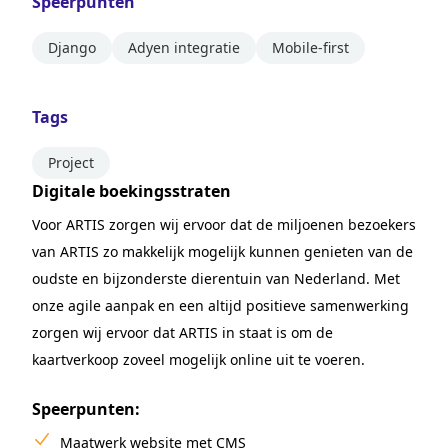
Speerpunten
Django
Adyen integratie
Mobile-first
Tags
Project
Digitale boekingsstraten
Voor ARTIS zorgen wij ervoor dat de miljoenen bezoekers
van ARTIS zo makkelijk mogelijk kunnen genieten van de
oudste en bijzonderste dierentuin van Nederland. Met
onze agile aanpak en een altijd positieve samenwerking
zorgen wij ervoor dat ARTIS in staat is om de
kaartverkoop zoveel mogelijk online uit te voeren.
Speerpunten:
Maatwerk website met CMS