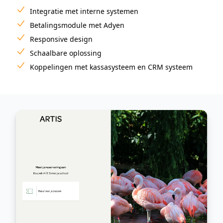
Integratie met interne systemen
Betalingsmodule met Adyen
Responsive design
Schaalbare oplossing
Koppelingen met kassasysteem en CRM systeem