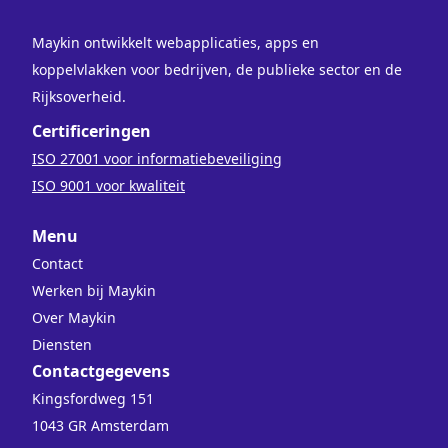
Maykin ontwikkelt webapplicaties, apps en
koppelvlakken voor bedrijven, de publieke sector en de
Rijksoverheid.
Certificeringen
ISO 27001 voor informatiebeveiliging
ISO 9001 voor kwaliteit
Menu
Contact
Werken bij Maykin
Over Maykin
Diensten
Contactgegevens
Kingsfordweg 151
1043 GR Amsterdam