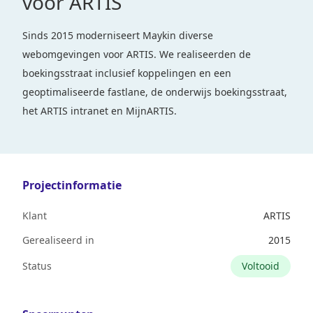
voor ARTIS
Sinds 2015 moderniseert Maykin diverse
webomgevingen voor ARTIS. We realiseerden de
boekingsstraat inclusief koppelingen en een
geoptimaliseerde fastlane, de onderwijs boekingsstraat,
het ARTIS intranet en MijnARTIS.
Projectinformatie
Klant
ARTIS
Gerealiseerd in
2015
Status
Voltooid