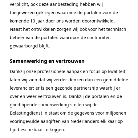
verplicht, ook deze aanbesteding hebben wij
toegewezen gekregen waarmee de portalen voor de
komende 10 jaar door ons worden doorontwikkeld.
Naast het ontwikkelen zorgen wij ook voor het technisch
beheer van de portalen waardoor de continuiteit
gewaarborgd blijft.
Samenwerking en vertrouwen
Dankzij onze professionele aanpak en focus op kwaliteit
laten wij zien dat wij verder denken dan een gemiddelde
leverancier: er is een gezonde partnership waarbij er
over en weer vertrouwen is. Dankzij de portalen en de
goedlopende samenwerking stellen wij de
Belastingdienst in staat om de gegevens voor miljoenen
vooringevulde aangiften van Nederlanders elk kaar op
tijd beschikbaar te krijgen.