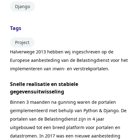
Django
Tags
Project
Halverwege 2013 hebben wij ingeschreven op de
Europese aanbesteding van de Belastingdienst voor het
implementeren van inwin- en verstrekportalen.
Snelle realisatie en stabiele
gegevensuitwisseling
Binnen 3 maanden na gunning waren de portalen
geimplementeerd met behulp van Python & Django. De
portalen van de Belastingdienst zijn in 4 jaar
uitgebouwd tot een breed platform voor portalen en
datastromen. In 2017 was een nieuwe aanbesteding