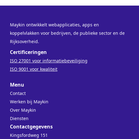
Maykin ontwikkelt webapplicaties, apps en
koppelvlakken voor bedrijven, de publieke sector en de
Rijksoverheid.
Certificeringen
ISO 27001 voor informatiebeveiliging
ISO 9001 voor kwaliteit
Menu
Contact
Werken bij Maykin
Over Maykin
Diensten
Contactgegevens
Kingsfordweg 151