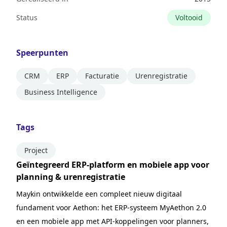
Status
Voltooid
Speerpunten
CRM
ERP
Facturatie
Urenregistratie
Business Intelligence
Tags
Project
Geïntegreerd ERP-platform en mobiele app voor
planning & urenregistratie
Maykin ontwikkelde een compleet nieuw digitaal
fundament voor Aethon: het ERP-systeem MyAethon 2.0
en een mobiele app met API-koppelingen voor planners,