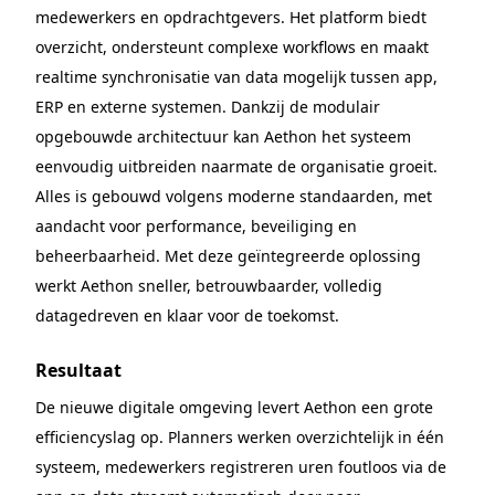
medewerkers en opdrachtgevers. Het platform biedt
overzicht, ondersteunt complexe workflows en maakt
realtime synchronisatie van data mogelijk tussen app,
ERP en externe systemen. Dankzij de modulair
opgebouwde architectuur kan Aethon het systeem
eenvoudig uitbreiden naarmate de organisatie groeit.
Alles is gebouwd volgens moderne standaarden, met
aandacht voor performance, beveiliging en
beheerbaarheid. Met deze geïntegreerde oplossing
werkt Aethon sneller, betrouwbaarder, volledig
datagedreven en klaar voor de toekomst.
Resultaat
De nieuwe digitale omgeving levert Aethon een grote
efficiency­slag op. Planners werken overzichtelijk in één
systeem, medewerkers registreren uren foutloos via de