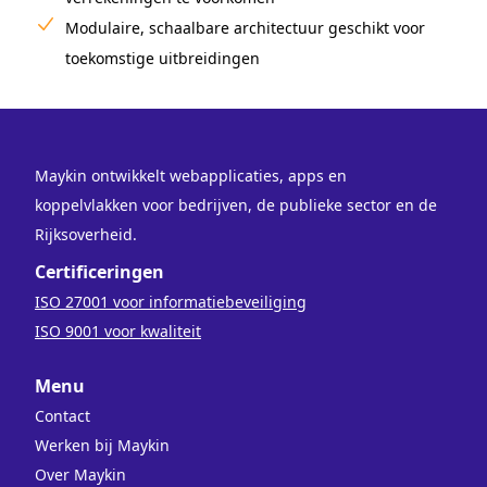
Modulaire, schaalbare architectuur geschikt voor
toekomstige uitbreidingen
Maykin ontwikkelt webapplicaties, apps en
koppelvlakken voor bedrijven, de publieke sector en de
Rijksoverheid.
Certificeringen
ISO 27001 voor informatiebeveiliging
ISO 9001 voor kwaliteit
Menu
Contact
Werken bij Maykin
Over Maykin