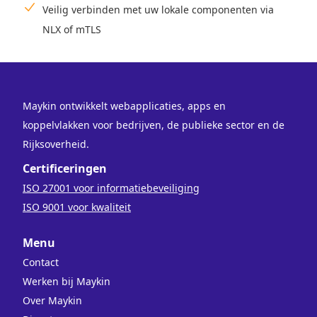
Veilig verbinden met uw lokale componenten via
NLX of mTLS
Maykin ontwikkelt webapplicaties, apps en
koppelvlakken voor bedrijven, de publieke sector en de
Rijksoverheid.
Certificeringen
ISO 27001 voor informatiebeveiliging
ISO 9001 voor kwaliteit
Menu
Contact
Werken bij Maykin
Over Maykin