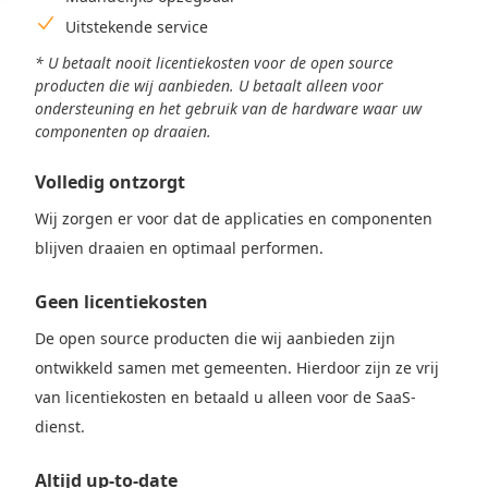
Uitstekende service
* U betaalt nooit licentiekosten voor de open source
producten die wij aanbieden. U betaalt alleen voor
ondersteuning en het gebruik van de hardware waar uw
componenten op draaien.
Volledig ontzorgt
Wij zorgen er voor dat de applicaties en componenten
blijven draaien en optimaal performen.
Geen licentiekosten
De open source producten die wij aanbieden zijn
ontwikkeld samen met gemeenten. Hierdoor zijn ze vrij
van licentiekosten en betaald u alleen voor de SaaS-
dienst.
Altijd up-to-date