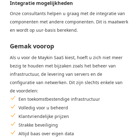
Integratie mogelijkheden
Onze consultants helpen u graag met de integratie van
componenten met andere componenten. Dit is maatwerk
en wordt op uur-basis berekend.
Gemak voorop
Als u voor de Maykin SaaS kiest, hoeft u zich niet meer
bezig te houden met bijzaken zoals het beheer van
infrastructuur, de levering van servers en de
configuratie van netwerken. Dit zijn slechts enkele van
de voordelen:
Een toekomstbestendige infrastructuur
Volledig voor u beheerd
Klantvriendelijke prijzen
Strakke beveiliging
Altijd baas over eigen data