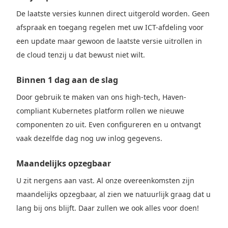
De laatste versies kunnen direct uitgerold worden. Geen
afspraak en toegang regelen met uw ICT-afdeling voor
een update maar gewoon de laatste versie uitrollen in
de cloud tenzij u dat bewust niet wilt.
Binnen 1 dag aan de slag
Door gebruik te maken van ons high-tech, Haven-
compliant Kubernetes platform rollen we nieuwe
componenten zo uit. Even configureren en u ontvangt
vaak dezelfde dag nog uw inlog gegevens.
Maandelijks opzegbaar
U zit nergens aan vast. Al onze overeenkomsten zijn
maandelijks opzegbaar, al zien we natuurlijk graag dat u
lang bij ons blijft. Daar zullen we ook alles voor doen!